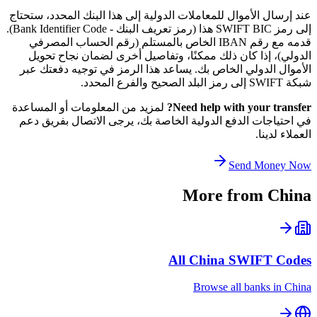
عند إرسال الأموال للمعاملات الدولية إلى هذا البنك المحدد، ستحتاج
إلى رمز SWIFT BIC هذا (رمز تعريف البنك - Bank Identifier Code).
قدمه مع رقم IBAN الخاص بالمستلم (رقم الحساب المصرفي
الدولي)، إذا كان ذلك ممكنًا، وتفاصيل أخرى لضمان نجاح تحويل
الأموال الدولي الخاص بك. يساعد هذا الرمز في توجيه دفعتك عبر
شبكة SWIFT إلى رمز البلد الصحيح والفرع المحدد.
Need help with your transfer?
لمزيد من المعلومات أو المساعدة
في احتياجات الدفع الدولية الخاصة بك، يرجى الاتصال بفريق دعم
العملاء لدينا.
Send Money Now
More from
China
All
China
SWIFT Codes
Browse all banks in
China