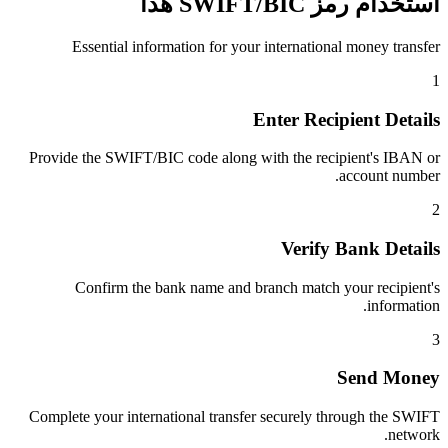
استخدام رمز SWIFT/BIC هذا
Essential information for your international money transfer
1
Enter Recipient Details
Provide the SWIFT/BIC code along with the recipient's IBAN or
account number.
2
Verify Bank Details
Confirm the bank name and branch match your recipient's
information.
3
Send Money
Complete your international transfer securely through the SWIFT
network.