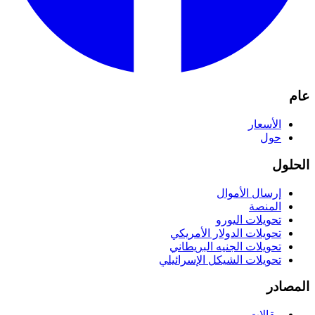
عام
الأسعار
حول
الحلول
إرسال الأموال
المنصة
تحويلات اليورو
تحويلات الدولار الأمريكي
تحويلات الجنيه البريطاني
تحويلات الشيكل الإسرائيلي
المصادر
مقالات