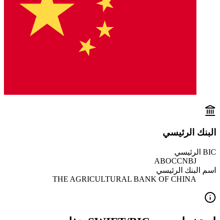
البنك الرئيسي
BIC الرئيسي
ABOCCNBJ
اسم البنك الرئيسي
THE AGRICULTURAL BANK OF CHINA