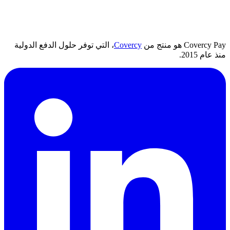
Covercy Pay هو منتج من
Covercy
، التي توفر حلول الدفع الدولية
منذ عام 2015.