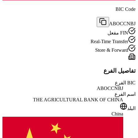
BIC Code
ABOCCNBJ
FIN مفعل
Real-Time Transfer
Store & Forward
تفاصيل الفرع
BIC الفرع
ABOCCNBJ
اسم الفرع
THE AGRICULTURAL BANK OF CHINA
البلد
China