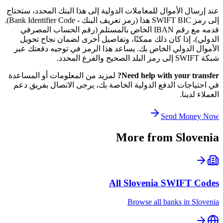
عند إرسال الأموال للمعاملات الدولية إلى هذا البنك المحدد، ستحتاج
إلى رمز SWIFT BIC هذا (رمز تعريف البنك - Bank Identifier Code).
قدمه مع رقم IBAN الخاص بالمستلم (رقم الحساب المصرفي
الدولي)، إذا كان ذلك ممكنًا، وتفاصيل أخرى لضمان نجاح تحويل
الأموال الدولي الخاص بك. يساعد هذا الرمز في توجيه دفعتك عبر
شبكة SWIFT إلى رمز البلد الصحيح والفرع المحدد.
Need help with your transfer?
لمزيد من المعلومات أو المساعدة
في احتياجات الدفع الدولية الخاصة بك، يرجى الاتصال بفريق دعم
العملاء لدينا.
Send Money Now
More from
Slovenia
All
Slovenia
SWIFT Codes
Browse all banks in
Slovenia