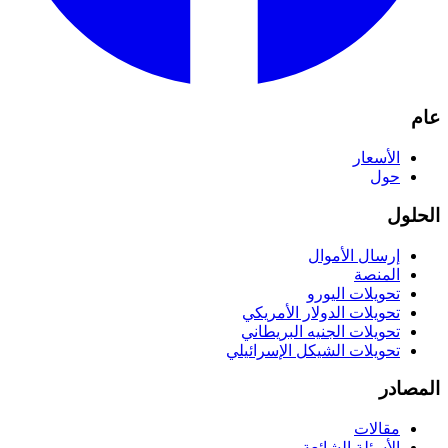
عام
الأسعار
حول
الحلول
إرسال الأموال
المنصة
تحويلات اليورو
تحويلات الدولار الأمريكي
تحويلات الجنيه البريطاني
تحويلات الشيكل الإسرائيلي
المصادر
مقالات
الأسئلة الشائعة