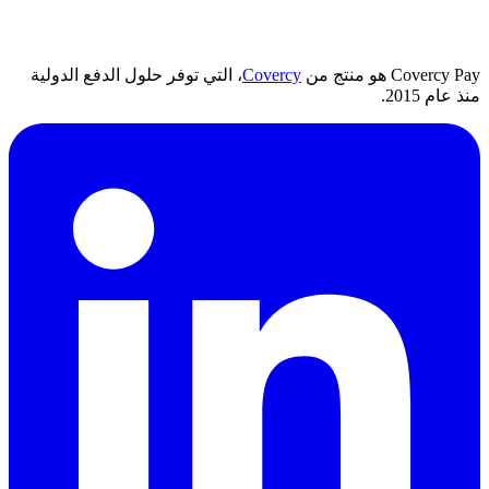
Covercy Pay هو منتج من
Covercy
، التي توفر حلول الدفع الدولية
منذ عام 2015.