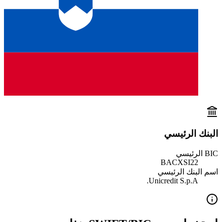
البنك الرئيسي
BIC الرئيسي
BACXSI22
اسم البنك الرئيسي
Unicredit S.p.A.