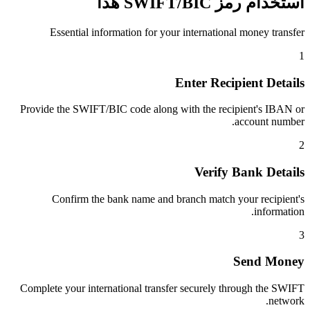
استخدام رمز SWIFT/BIC هذا
Essential information for your international money transfer
1
Enter Recipient Details
Provide the SWIFT/BIC code along with the recipient's IBAN or
account number.
2
Verify Bank Details
Confirm the bank name and branch match your recipient's
information.
3
Send Money
Complete your international transfer securely through the SWIFT
network.