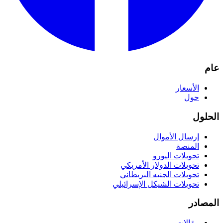
عام
الأسعار
حول
الحلول
إرسال الأموال
المنصة
تحويلات اليورو
تحويلات الدولار الأمريكي
تحويلات الجنيه البريطاني
تحويلات الشيكل الإسرائيلي
المصادر
مقالات