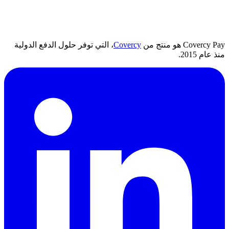
Covercy Pay هو منتج من
Covercy
، التي توفر حلول الدفع الدولية
منذ عام 2015.