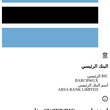
البنك الرئيسي
BIC الرئيسي
BARCBWGX
اسم البنك الرئيسي
ABSA BANK LIMITED