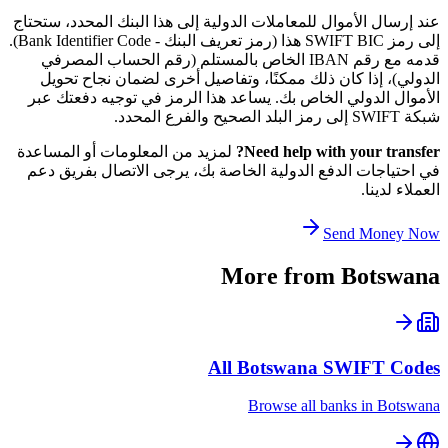
عند إرسال الأموال للمعاملات الدولية إلى هذا البنك المحدد، ستحتاج
إلى رمز SWIFT BIC هذا (رمز تعريف البنك - Bank Identifier Code).
قدمه مع رقم IBAN الخاص بالمستلم (رقم الحساب المصرفي
الدولي)، إذا كان ذلك ممكنًا، وتفاصيل أخرى لضمان نجاح تحويل
الأموال الدولي الخاص بك. يساعد هذا الرمز في توجيه دفعتك عبر
شبكة SWIFT إلى رمز البلد الصحيح والفرع المحدد.
Need help with your transfer?
لمزيد من المعلومات أو المساعدة
في احتياجات الدفع الدولية الخاصة بك، يرجى الاتصال بفريق دعم
العملاء لدينا.
Send Money Now
More from
Botswana
All
Botswana
SWIFT Codes
Browse all banks in
Botswana