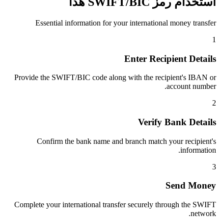
استخدام رمز SWIFT/BIC هذا
Essential information for your international money transfer
1
Enter Recipient Details
Provide the SWIFT/BIC code along with the recipient's IBAN or
account number.
2
Verify Bank Details
Confirm the bank name and branch match your recipient's
information.
3
Send Money
Complete your international transfer securely through the SWIFT
network.