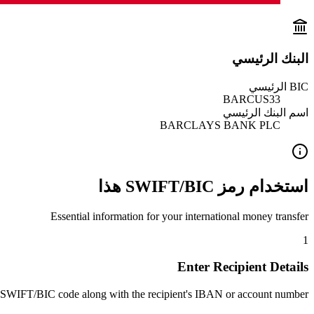
البنك الرئيسي
BIC الرئيسي
BARCUS33
اسم البنك الرئيسي
BARCLAYS BANK PLC
استخدام رمز SWIFT/BIC هذا
Essential information for your international money transfer
1
Enter Recipient Details
 SWIFT/BIC code along with the recipient's IBAN or account number.