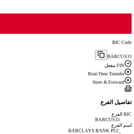
BIC Code
BARCUS33
FIN مفعل
Real-Time Transfer
Store & Forward
تفاصيل الفرع
BIC الفرع
BARCUS33
اسم الفرع
BARCLAYS BANK PLC