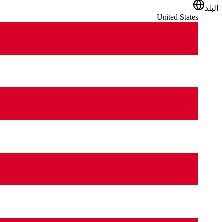
البلد
United States