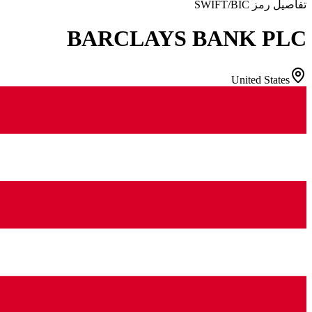
تفاصيل رمز SWIFT/BIC
BARCLAYS BANK PLC
United States