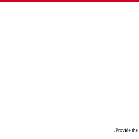
Provide the