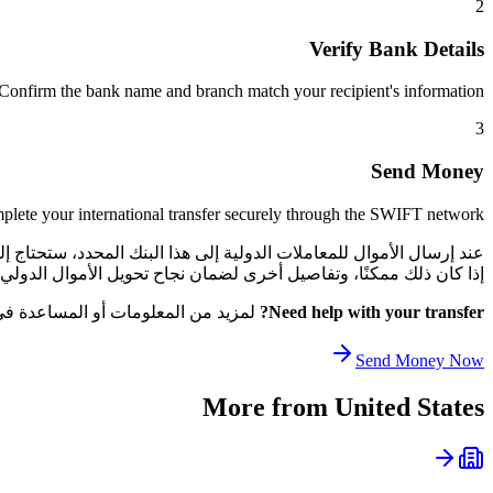
2
Verify Bank Details
Confirm the bank name and branch match your recipient's information.
3
Send Money
lete your international transfer securely through the SWIFT network.
إذا كان ذلك ممكنًا، وتفاصيل أخرى لضمان نجاح تحويل الأموال الدولي الخاص بك. يساعد هذا ا
Need help with your transfer?
لمزيد من المعلومات أو المساعدة في ا
Send Money Now
More from
United States