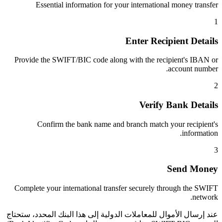
Essential information for your international money transfer
1
Enter Recipient Details
Provide the SWIFT/BIC code along with the recipient's IBAN or
account number.
2
Verify Bank Details
Confirm the bank name and branch match your recipient's
information.
3
Send Money
Complete your international transfer securely through the SWIFT
network.
عند إرسال الأموال للمعاملات الدولية إلى هذا البنك المحدد، ستحتاج