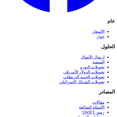
عام
الأسعار
حول
الحلول
إرسال الأموال
المنصة
تحويلات اليورو
تحويلات الدولار الأمريكي
تحويلات الجنيه البريطاني
تحويلات الشيكل الإسرائيلي
المصادر
مقالات
الأسئلة الشائعة
رموز SWIFT