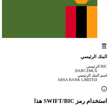
البنك الرئيسي
BIC الرئيسي
BARCZMLX
اسم البنك الرئيسي
ABSA BANK LIMITED
استخدام رمز SWIFT/BIC هذا