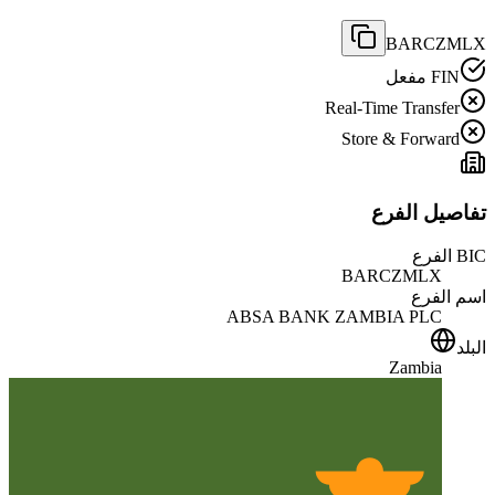
BARCZMLX
FIN مفعل
Real-Time Transfer
Store & Forward
تفاصيل الفرع
BIC الفرع
BARCZMLX
اسم الفرع
ABSA BANK ZAMBIA PLC
البلد
Zambia