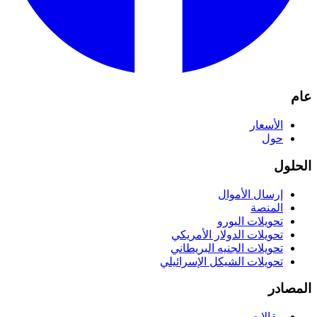
عام
الأسعار
حول
الحلول
إرسال الأموال
المنصة
تحويلات اليورو
تحويلات الدولار الأمريكي
تحويلات الجنيه البريطاني
تحويلات الشيكل الإسرائيلي
المصادر
مقالات