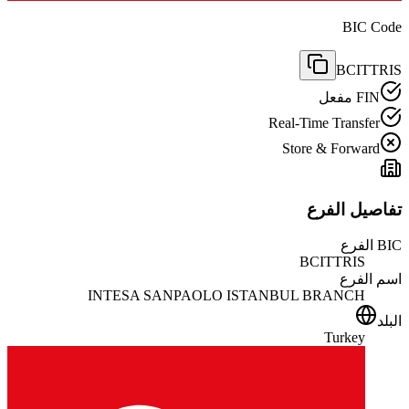
BIC Code
BCITTRIS
FIN مفعل
Real-Time Transfer
Store & Forward
تفاصيل الفرع
BIC الفرع
BCITTRIS
اسم الفرع
INTESA SANPAOLO ISTANBUL BRANCH
البلد
Turkey