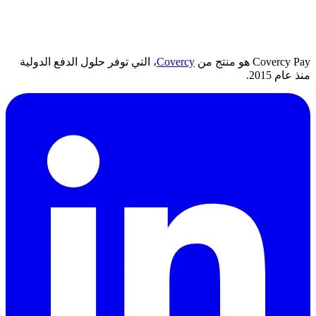
Covercy Pay هو منتج من
Covercy
، التي توفر حلول الدفع الدولية
منذ عام 2015.