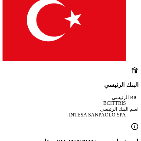
البنك الرئيسي
BIC الرئيسي
BCITTRIS
اسم البنك الرئيسي
INTESA SANPAOLO SPA