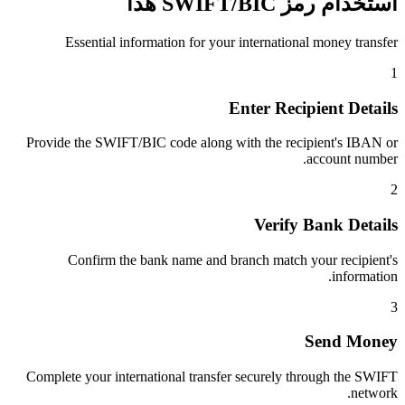
استخدام رمز SWIFT/BIC هذا
Essential information for your international money transfer
1
Enter Recipient Details
Provide the SWIFT/BIC code along with the recipient's IBAN or
account number.
2
Verify Bank Details
Confirm the bank name and branch match your recipient's
information.
3
Send Money
Complete your international transfer securely through the SWIFT
network.