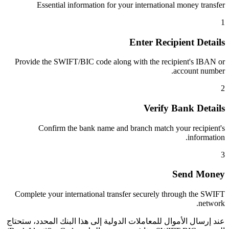
Essential information for your international money transfer
1
Enter Recipient Details
Provide the SWIFT/BIC code along with the recipient's IBAN or
account number.
2
Verify Bank Details
Confirm the bank name and branch match your recipient's
information.
3
Send Money
Complete your international transfer securely through the SWIFT
network.
عند إرسال الأموال للمعاملات الدولية إلى هذا البنك المحدد، ستحتاج