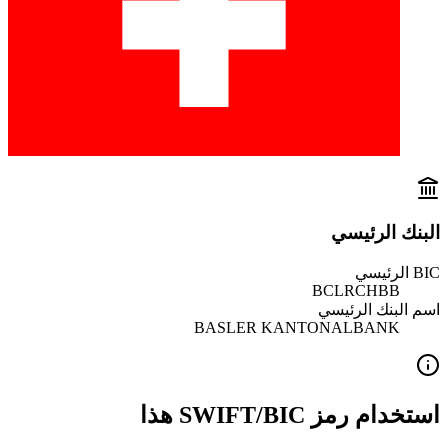
البنك الرئيسي
BIC الرئيسي
BCLRCHBB
اسم البنك الرئيسي
BASLER KANTONALBANK
استخدام رمز SWIFT/BIC هذا