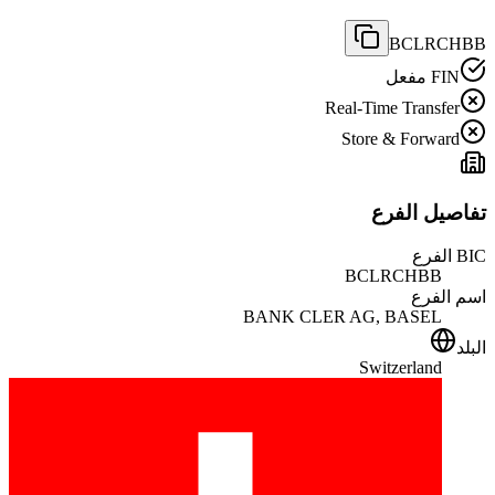
BCLRCHBB
FIN مفعل
Real-Time Transfer
Store & Forward
تفاصيل الفرع
BIC الفرع
BCLRCHBB
اسم الفرع
BANK CLER AG, BASEL
البلد
Switzerland