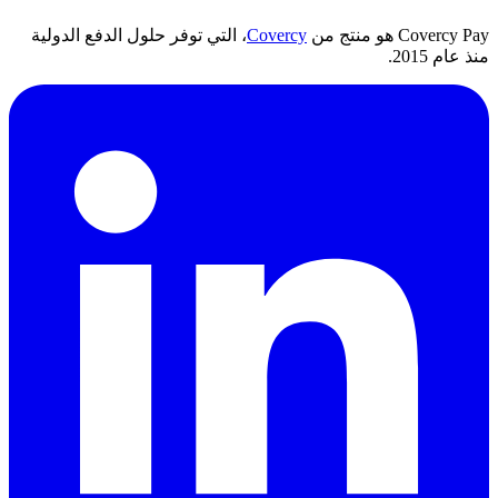
Covercy Pay هو منتج من
Covercy
، التي توفر حلول الدفع الدولية
منذ عام 2015.