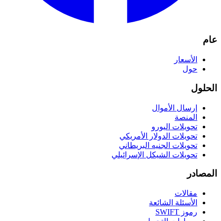
عام
الأسعار
حول
الحلول
إرسال الأموال
المنصة
تحويلات اليورو
تحويلات الدولار الأمريكي
تحويلات الجنيه البريطاني
تحويلات الشيكل الإسرائيلي
المصادر
مقالات
الأسئلة الشائعة
رموز SWIFT