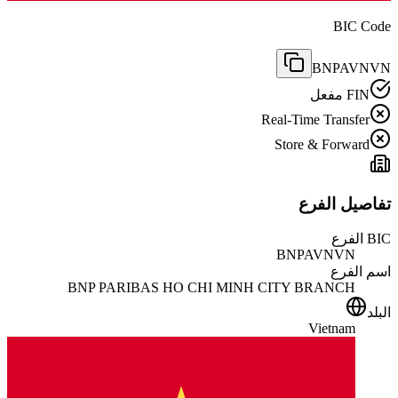
BIC Code
BNPAVNVN
FIN مفعل
Real-Time Transfer
Store & Forward
تفاصيل الفرع
BIC الفرع
BNPAVNVN
اسم الفرع
BNP PARIBAS HO CHI MINH CITY BRANCH
البلد
Vietnam