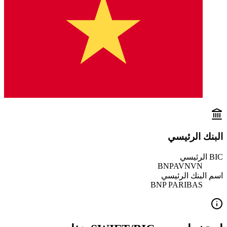
البنك الرئيسي
BIC الرئيسي
BNPAVNVN
اسم البنك الرئيسي
BNP PARIBAS