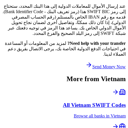
عند إرسال الأموال للمعاملات الدولية إلى هذا البنك المحدد، ستحتاج
إلى رمز SWIFT BIC هذا (رمز تعريف البنك - Bank Identifier Code).
قدمه مع رقم IBAN الخاص بالمستلم (رقم الحساب المصرفي
الدولي)، إذا كان ذلك ممكنًا، وتفاصيل أخرى لضمان نجاح تحويل
الأموال الدولي الخاص بك. يساعد هذا الرمز في توجيه دفعتك عبر
شبكة SWIFT إلى رمز البلد الصحيح والفرع المحدد.
Need help with your transfer?
لمزيد من المعلومات أو المساعدة
في احتياجات الدفع الدولية الخاصة بك، يرجى الاتصال بفريق دعم
العملاء لدينا.
Send Money Now
More from
Vietnam
All
Vietnam
SWIFT Codes
Browse all banks in
Vietnam