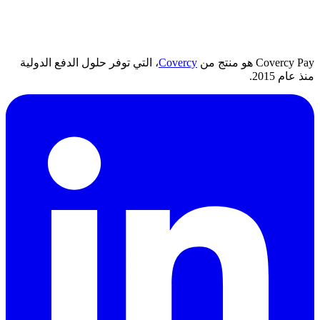
Covercy Pay هو منتج من
Covercy
، التي توفر حلول الدفع الدولية
منذ عام 2015.