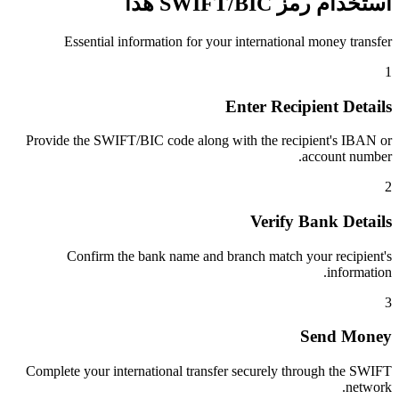
استخدام رمز SWIFT/BIC هذا
Essential information for your international money transfer
1
Enter Recipient Details
Provide the SWIFT/BIC code along with the recipient's IBAN or
account number.
2
Verify Bank Details
Confirm the bank name and branch match your recipient's
information.
3
Send Money
Complete your international transfer securely through the SWIFT
network.