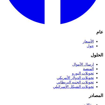
عام
الأسعار
حول
الحلول
إرسال الأموال
المنصة
تحويلات اليورو
تحويلات الدولار الأمريكي
تحويلات الجنيه البريطاني
تحويلات الشيكل الإسرائيلي
المصادر
مقالات