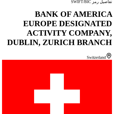
تفاصيل رمز SWIFT/BIC
BANK OF AMERICA
EUROPE DESIGNATED
ACTIVITY COMPANY,
DUBLIN, ZURICH BRANCH
Switzerland