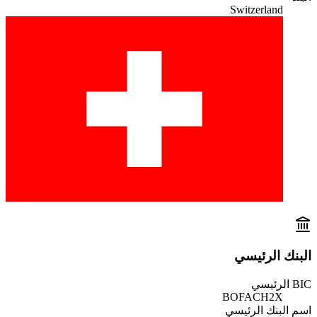
Switzerland
البنك الرئيسي
BIC الرئيسي
BOFACH2X
اسم البنك الرئيسي