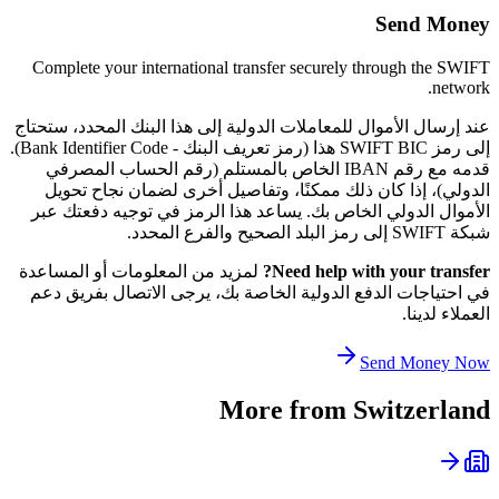
Send Money
Complete your international transfer securely through the SWIFT
network.
عند إرسال الأموال للمعاملات الدولية إلى هذا البنك المحدد، ستحتاج
إلى رمز SWIFT BIC هذا (رمز تعريف البنك - Bank Identifier Code).
قدمه مع رقم IBAN الخاص بالمستلم (رقم الحساب المصرفي
الدولي)، إذا كان ذلك ممكنًا، وتفاصيل أخرى لضمان نجاح تحويل
الأموال الدولي الخاص بك. يساعد هذا الرمز في توجيه دفعتك عبر
شبكة SWIFT إلى رمز البلد الصحيح والفرع المحدد.
Need help with your transfer?
لمزيد من المعلومات أو المساعدة
في احتياجات الدفع الدولية الخاصة بك، يرجى الاتصال بفريق دعم
العملاء لدينا.
Send Money Now
More from
Switzerland