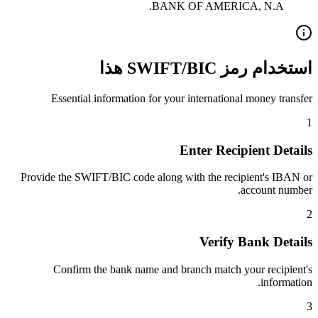
BANK OF AMERICA, N.A.
استخدام رمز SWIFT/BIC هذا
Essential information for your international money transfer
1
Enter Recipient Details
Provide the SWIFT/BIC code along with the recipient's IBAN or
account number.
2
Verify Bank Details
Confirm the bank name and branch match your recipient's
information.
3