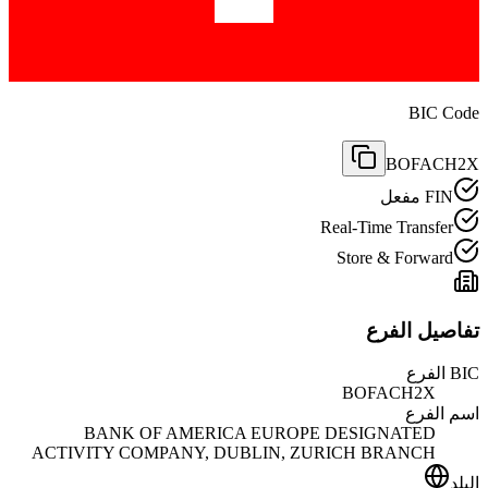
BIC Code
BOFACH2X
FIN مفعل
Real-Time Transfer
Store & Forward
تفاصيل الفرع
BIC الفرع
BOFACH2X
اسم الفرع
BANK OF AMERICA EUROPE DESIGNATED
ACTIVITY COMPANY, DUBLIN, ZURICH BRANCH
البلد