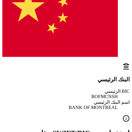
البنك الرئيسي
BIC الرئيسي
BOFMCNSH
اسم البنك الرئيسي
BANK OF MONTREAL