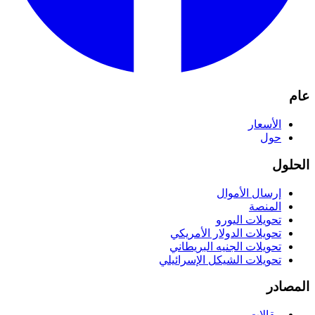
عام
الأسعار
حول
الحلول
إرسال الأموال
المنصة
تحويلات اليورو
تحويلات الدولار الأمريكي
تحويلات الجنيه البريطاني
تحويلات الشيكل الإسرائيلي
المصادر
مقالات