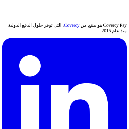
Covercy Pay هو منتج من
Covercy
، التي توفر حلول الدفع الدولية
منذ عام 2015.