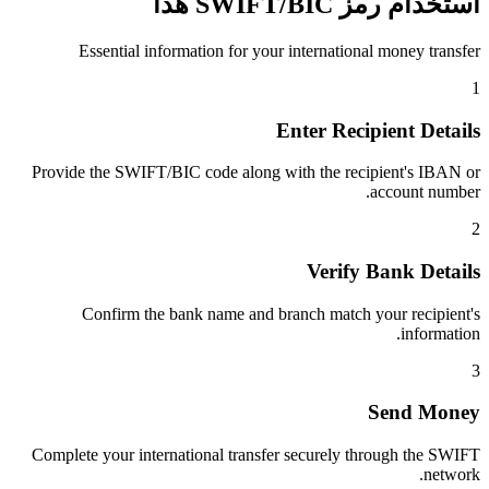
استخدام رمز SWIFT/BIC هذا
Essential information for your international money transfer
1
Enter Recipient Details
Provide the SWIFT/BIC code along with the recipient's IBAN or
account number.
2
Verify Bank Details
Confirm the bank name and branch match your recipient's
information.
3
Send Money
Complete your international transfer securely through the SWIFT
network.