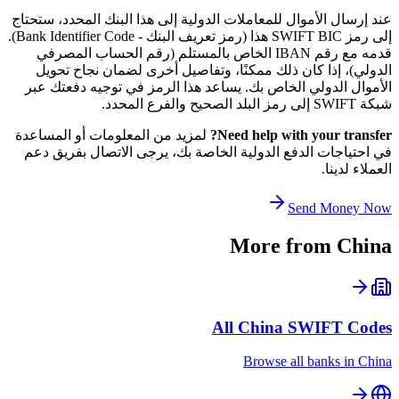
عند إرسال الأموال للمعاملات الدولية إلى هذا البنك المحدد، ستحتاج
إلى رمز SWIFT BIC هذا (رمز تعريف البنك - Bank Identifier Code).
قدمه مع رقم IBAN الخاص بالمستلم (رقم الحساب المصرفي
الدولي)، إذا كان ذلك ممكنًا، وتفاصيل أخرى لضمان نجاح تحويل
الأموال الدولي الخاص بك. يساعد هذا الرمز في توجيه دفعتك عبر
شبكة SWIFT إلى رمز البلد الصحيح والفرع المحدد.
Need help with your transfer?
لمزيد من المعلومات أو المساعدة
في احتياجات الدفع الدولية الخاصة بك، يرجى الاتصال بفريق دعم
العملاء لدينا.
Send Money Now
More from
China
All
China
SWIFT Codes
Browse all banks in
China