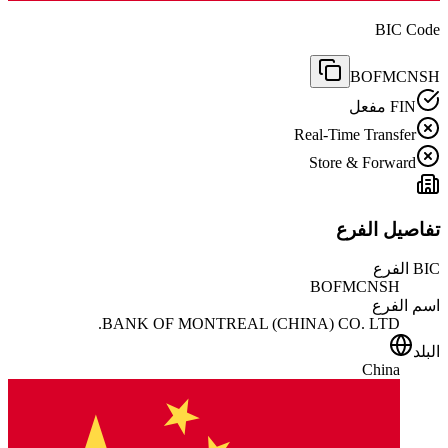
BIC Code
BOFMCNSH
FIN مفعل
Real-Time Transfer
Store & Forward
تفاصيل الفرع
BIC الفرع
BOFMCNSH
اسم الفرع
BANK OF MONTREAL (CHINA) CO. LTD.
البلد
China