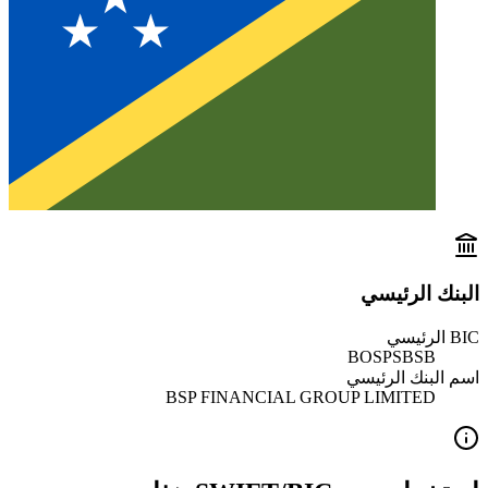
البنك الرئيسي
BIC الرئيسي
BOSPSBSB
اسم البنك الرئيسي
BSP FINANCIAL GROUP LIMITED