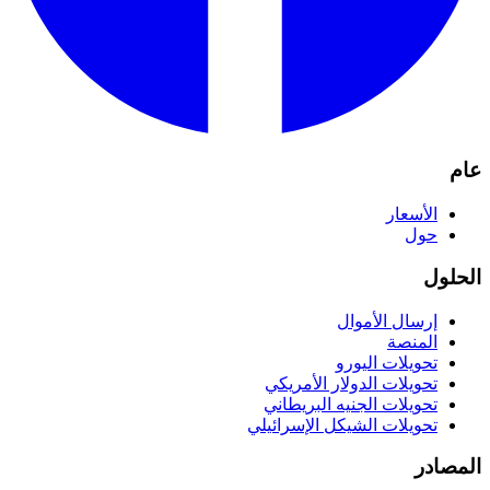
عام
الأسعار
حول
الحلول
إرسال الأموال
المنصة
تحويلات اليورو
تحويلات الدولار الأمريكي
تحويلات الجنيه البريطاني
تحويلات الشيكل الإسرائيلي
المصادر