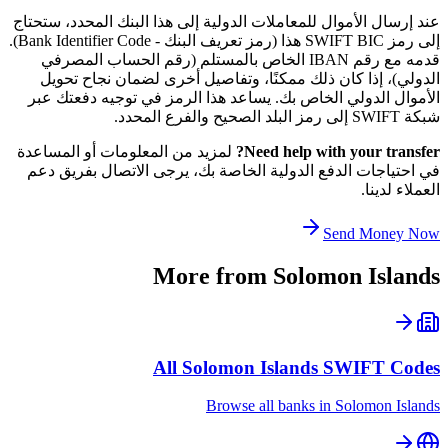
عند إرسال الأموال للمعاملات الدولية إلى هذا البنك المحدد، ستحتاج
إلى رمز SWIFT BIC هذا (رمز تعريف البنك - Bank Identifier Code).
قدمه مع رقم IBAN الخاص بالمستلم (رقم الحساب المصرفي
الدولي)، إذا كان ذلك ممكنًا، وتفاصيل أخرى لضمان نجاح تحويل
الأموال الدولي الخاص بك. يساعد هذا الرمز في توجيه دفعتك عبر
شبكة SWIFT إلى رمز البلد الصحيح والفرع المحدد.
Need help with your transfer?
لمزيد من المعلومات أو المساعدة
في احتياجات الدفع الدولية الخاصة بك، يرجى الاتصال بفريق دعم
العملاء لدينا.
Send Money Now
More from
Solomon Islands
All
Solomon Islands
SWIFT Codes
Browse all banks in
Solomon Islands