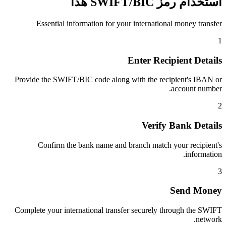
استخدام رمز SWIFT/BIC هذا
Essential information for your international money transfer
1
Enter Recipient Details
Provide the SWIFT/BIC code along with the recipient's IBAN or
account number.
2
Verify Bank Details
Confirm the bank name and branch match your recipient's
information.
3
Send Money
Complete your international transfer securely through the SWIFT
network.