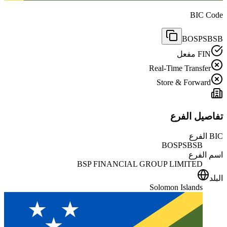
BIC Code
BOSPSBSB
FIN مفعل
Real-Time Transfer
Store & Forward
تفاصيل الفرع
BIC الفرع
BOSPSBSB
اسم الفرع
BSP FINANCIAL GROUP LIMITED
البلد
Solomon Islands