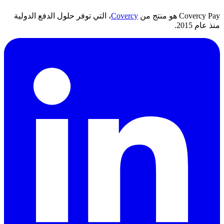
Covercy Pay هو منتج من
Covercy
، التي توفر حلول الدفع الدولية
منذ عام 2015.