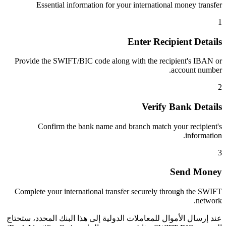
Essential information for your international money transfer
1
Enter Recipient Details
Provide the SWIFT/BIC code along with the recipient's IBAN or
account number.
2
Verify Bank Details
Confirm the bank name and branch match your recipient's
information.
3
Send Money
Complete your international transfer securely through the SWIFT
network.
عند إرسال الأموال للمعاملات الدولية إلى هذا البنك المحدد، ستحتاج