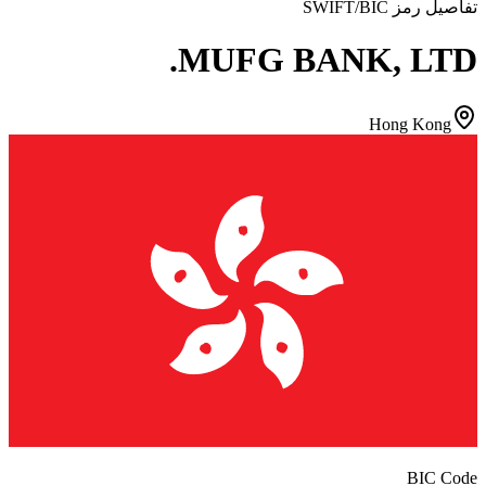
تفاصيل رمز SWIFT/BIC
MUFG BANK, LTD.
Hong Kong
BIC Code