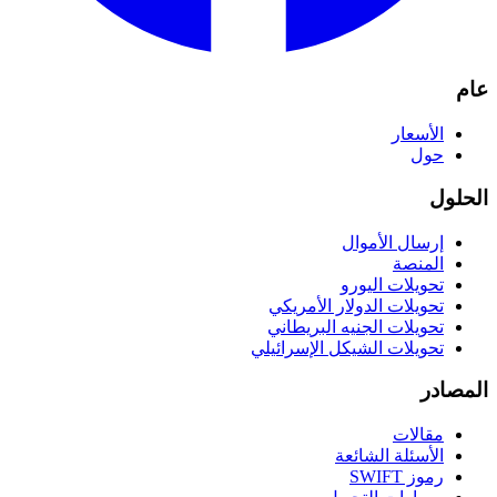
عام
الأسعار
حول
الحلول
إرسال الأموال
المنصة
تحويلات اليورو
تحويلات الدولار الأمريكي
تحويلات الجنيه البريطاني
تحويلات الشيكل الإسرائيلي
المصادر
مقالات
الأسئلة الشائعة
رموز SWIFT