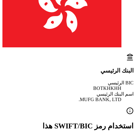
البنك الرئيسي
BIC الرئيسي
BOTKHKHH
اسم البنك الرئيسي
MUFG BANK, LTD.
استخدام رمز SWIFT/BIC هذا