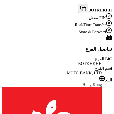
BOTKHKHH
FIN مفعل
Real-Time Transfer
Store & Forward
تفاصيل الفرع
BIC الفرع
BOTKHKHH
اسم الفرع
MUFG BANK, LTD.
البلد
Hong Kong