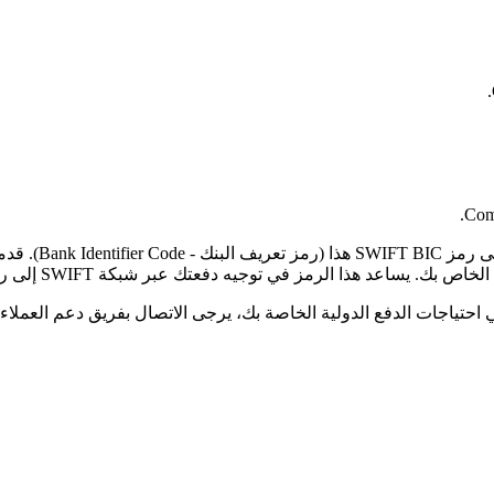
Comp
لرمز في توجيه دفعتك عبر شبكة SWIFT إلى رمز البلد الصحيح والفرع المحدد.
حتياجات الدفع الدولية الخاصة بك، يرجى الاتصال بفريق دعم العملاء ل