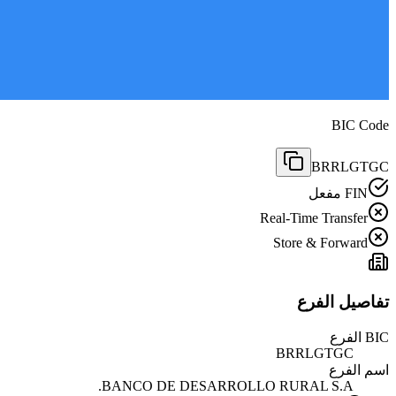
BIC Code
BRRLGTGC
FIN مفعل
Real-Time Transfer
Store & Forward
تفاصيل الفرع
BIC الفرع
BRRLGTGC
اسم الفرع
BANCO DE DESARROLLO RURAL S.A.