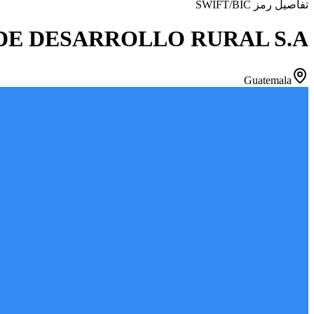
تفاصيل رمز SWIFT/BIC
E DESARROLLO RURAL S.A.
Guatemala