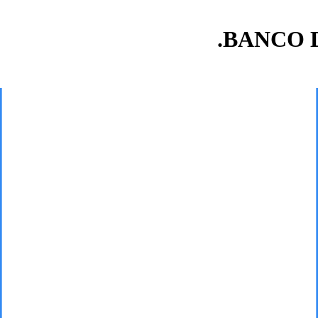
BANCO D