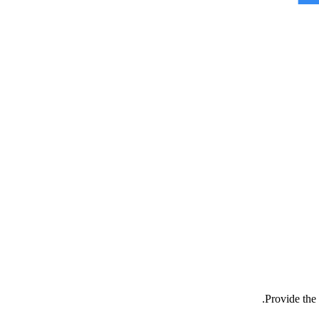
Provide the