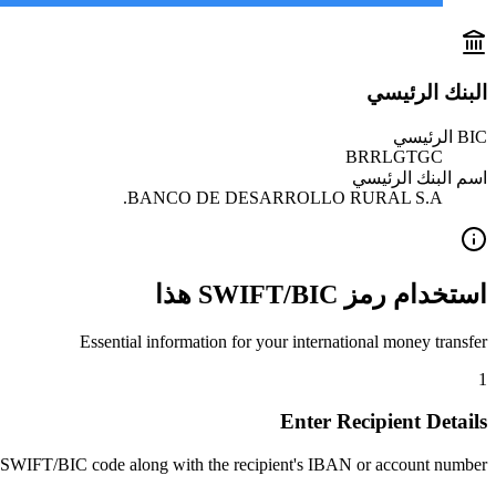
البنك الرئيسي
BIC الرئيسي
BRRLGTGC
اسم البنك الرئيسي
BANCO DE DESARROLLO RURAL S.A.
استخدام رمز SWIFT/BIC هذا
Essential information for your international money transfer
1
Enter Recipient Details
 SWIFT/BIC code along with the recipient's IBAN or account number.