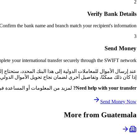
2
Verify Bank Details
Confirm the bank name and branch match your recipient's information.
3
Send Money
lete your international transfer securely through the SWIFT network.
إذا كان ذلك ممكنًا، وتفاصيل أخرى لضمان نجاح تحويل الأموال الدولي الخاص بك. يساعد هذا ا
Need help with your transfer?
لمزيد من المعلومات أو المساعدة في ا
Send Money Now
More from
Guatemala