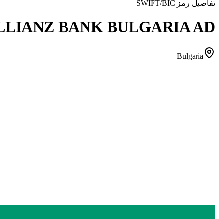
تفاصيل رمز SWIFT/BIC
LLIANZ BANK BULGARIA AD
Bulgaria