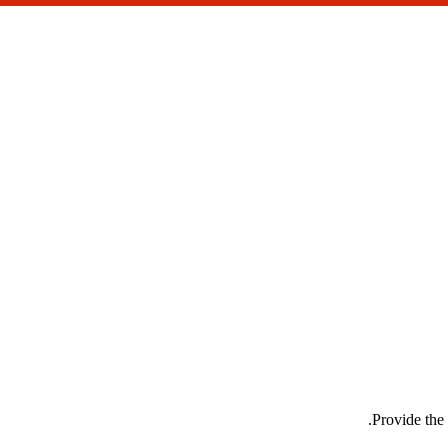
Provide the