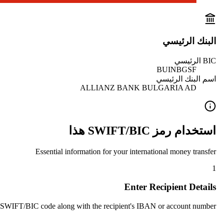
البنك الرئيسي
BIC الرئيسي
BUINBGSF
اسم البنك الرئيسي
ALLIANZ BANK BULGARIA AD
استخدام رمز SWIFT/BIC هذا
Essential information for your international money transfer
1
Enter Recipient Details
 SWIFT/BIC code along with the recipient's IBAN or account number.