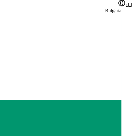
البلد
Bulgaria