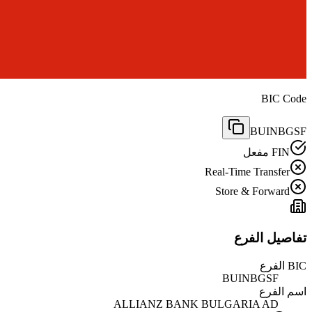
BIC Code
BUINBGSF
FIN مفعل
Real-Time Transfer
Store & Forward
تفاصيل الفرع
BIC الفرع
BUINBGSF
اسم الفرع
ALLIANZ BANK BULGARIA AD