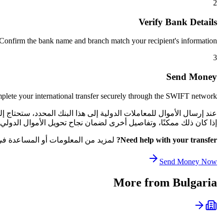
2
Verify Bank Details
Confirm the bank name and branch match your recipient's information.
3
Send Money
lete your international transfer securely through the SWIFT network.
إذا كان ذلك ممكنًا، وتفاصيل أخرى لضمان نجاح تحويل الأموال الدولي الخاص بك. يساعد هذا ا
Need help with your transfer?
لمزيد من المعلومات أو المساعدة في ا
Send Money Now
More from
Bulgaria