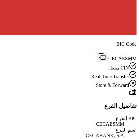
BIC Code
CECAESMM
FIN مفعل
Real-Time Transfer
Store & Forward
تفاصيل الفرع
BIC الفرع
CECAESMM
اسم الفرع
CECABANK, S.A.