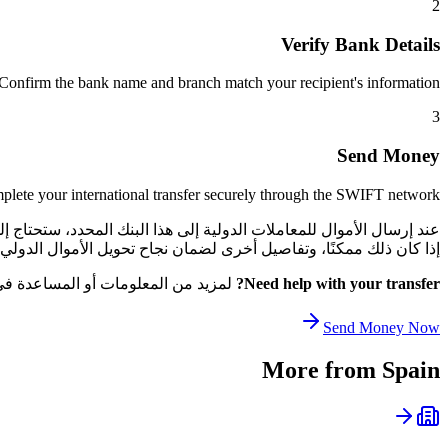
2
Verify Bank Details
Confirm the bank name and branch match your recipient's information.
3
Send Money
lete your international transfer securely through the SWIFT network.
إذا كان ذلك ممكنًا، وتفاصيل أخرى لضمان نجاح تحويل الأموال الدولي الخاص بك. يساعد هذا ا
Need help with your transfer?
لمزيد من المعلومات أو المساعدة في ا
Send Money Now
More from
Spain