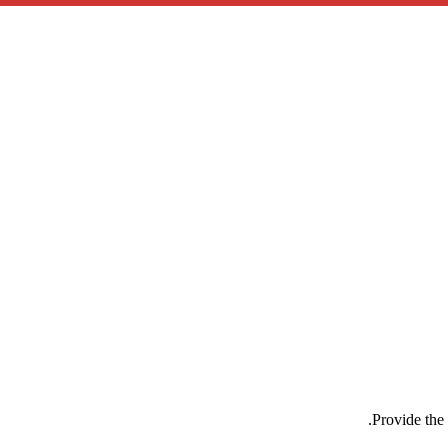
Provide the