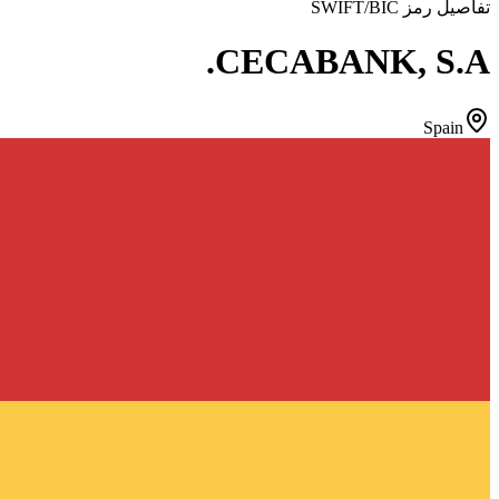
تفاصيل رمز SWIFT/BIC
CECABANK, S.A.
Spain