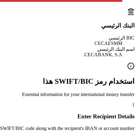
البنك الرئيسي
BIC الرئيسي
CECAESMM
اسم البنك الرئيسي
CECABANK, S.A.
استخدام رمز SWIFT/BIC هذا
Essential information for your international money transfer
1
Enter Recipient Details
 SWIFT/BIC code along with the recipient's IBAN or account number.