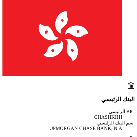
البنك الرئيسي
BIC الرئيسي
CHASHKHH
اسم البنك الرئيسي
JPMORGAN CHASE BANK, N.A.