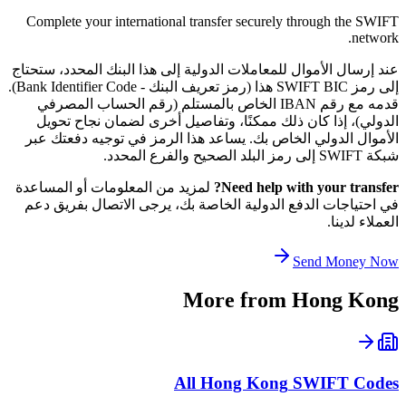
Complete your international transfer securely through the SWIFT
network.
عند إرسال الأموال للمعاملات الدولية إلى هذا البنك المحدد، ستحتاج
إلى رمز SWIFT BIC هذا (رمز تعريف البنك - Bank Identifier Code).
قدمه مع رقم IBAN الخاص بالمستلم (رقم الحساب المصرفي
الدولي)، إذا كان ذلك ممكنًا، وتفاصيل أخرى لضمان نجاح تحويل
الأموال الدولي الخاص بك. يساعد هذا الرمز في توجيه دفعتك عبر
شبكة SWIFT إلى رمز البلد الصحيح والفرع المحدد.
Need help with your transfer?
لمزيد من المعلومات أو المساعدة
في احتياجات الدفع الدولية الخاصة بك، يرجى الاتصال بفريق دعم
العملاء لدينا.
Send Money Now
More from
Hong Kong
All
Hong Kong
SWIFT Codes