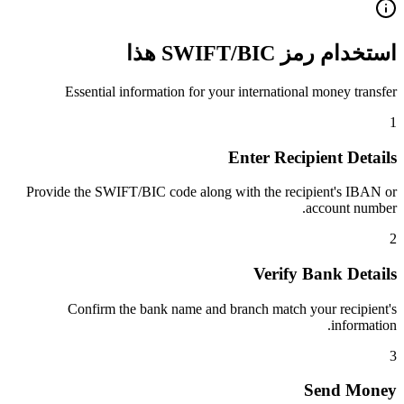
استخدام رمز SWIFT/BIC هذا
Essential information for your international money transfer
1
Enter Recipient Details
Provide the SWIFT/BIC code along with the recipient's IBAN or
account number.
2
Verify Bank Details
Confirm the bank name and branch match your recipient's
information.
3
Send Money