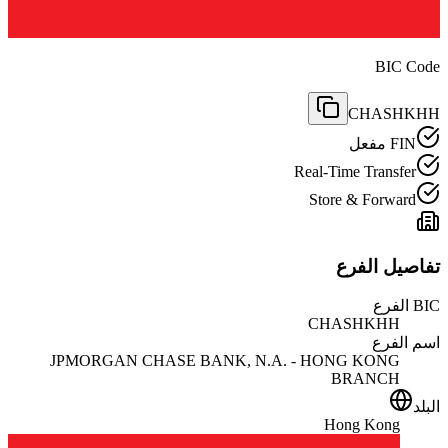
BIC Code
CHASHKHH
FIN مفعل
Real-Time Transfer
Store & Forward
تفاصيل الفرع
BIC الفرع
CHASHKHH
اسم الفرع
JPMORGAN CHASE BANK, N.A. - HONG KONG
BRANCH
البلد
Hong Kong