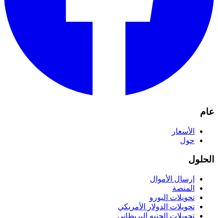
عام
الأسعار
حول
الحلول
إرسال الأموال
المنصة
تحويلات اليورو
تحويلات الدولار الأمريكي
تحويلات الجنيه البريطاني