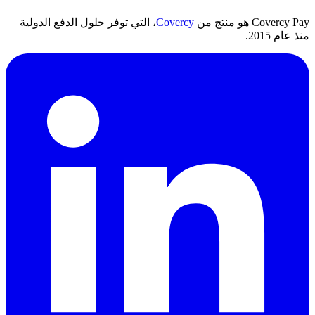
Covercy Pay هو منتج من
Covercy
، التي توفر حلول الدفع الدولية
منذ عام 2015.