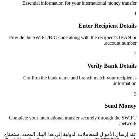
Essential information for your international money transfer
1
Enter Recipient Details
Provide the SWIFT/BIC code along with the recipient's IBAN or
account number.
2
Verify Bank Details
Confirm the bank name and branch match your recipient's
information.
3
Send Money
Complete your international transfer securely through the SWIFT
network.
عند إرسال الأموال للمعاملات الدولية إلى هذا البنك المحدد، ستحتاج