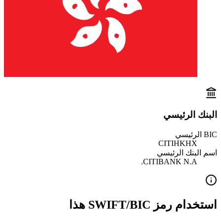
البنك الرئيسي
BIC الرئيسي
CITIHKHX
اسم البنك الرئيسي
CITIBANK N.A.
استخدام رمز SWIFT/BIC هذا