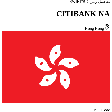
تفاصيل رمز SWIFT/BIC
CITIBANK NA
Hong Kong
BIC Code