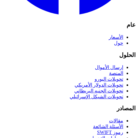
عام
الأسعار
حول
الحلول
إرسال الأموال
المنصة
تحويلات اليورو
تحويلات الدولار الأمريكي
تحويلات الجنيه البريطاني
تحويلات الشيكل الإسرائيلي
المصادر
مقالات
الأسئلة الشائعة
رموز SWIFT