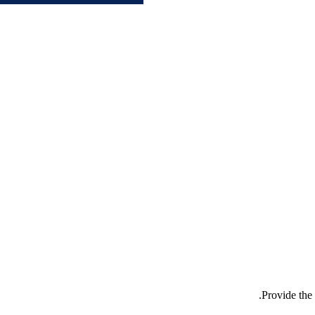
Provide the