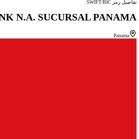
تفاصيل رمز SWIFT/BIC
NK N.A. SUCURSAL PANAMA
Panama