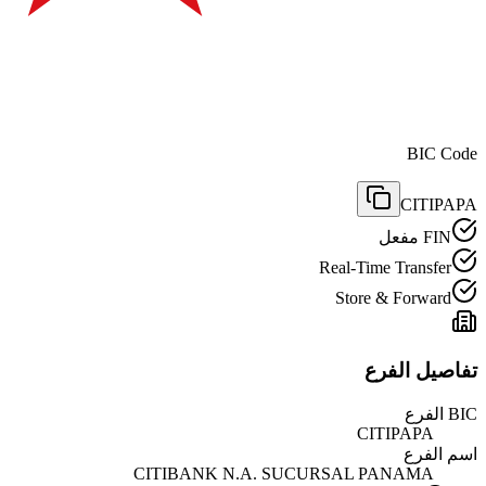
BIC Code
CITIPAPA
FIN مفعل
Real-Time Transfer
Store & Forward
تفاصيل الفرع
BIC الفرع
CITIPAPA
اسم الفرع
CITIBANK N.A. SUCURSAL PANAMA