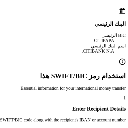
البنك الرئيسي
BIC الرئيسي
CITIPAPA
اسم البنك الرئيسي
CITIBANK N.A.
استخدام رمز SWIFT/BIC هذا
Essential information for your international money transfer
1
Enter Recipient Details
 SWIFT/BIC code along with the recipient's IBAN or account number.