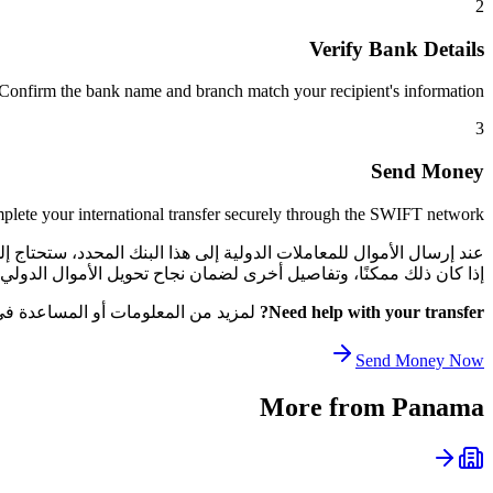
2
Verify Bank Details
Confirm the bank name and branch match your recipient's information.
3
Send Money
lete your international transfer securely through the SWIFT network.
إذا كان ذلك ممكنًا، وتفاصيل أخرى لضمان نجاح تحويل الأموال الدولي الخاص بك. يساعد هذا ا
Need help with your transfer?
لمزيد من المعلومات أو المساعدة في ا
Send Money Now
More from
Panama