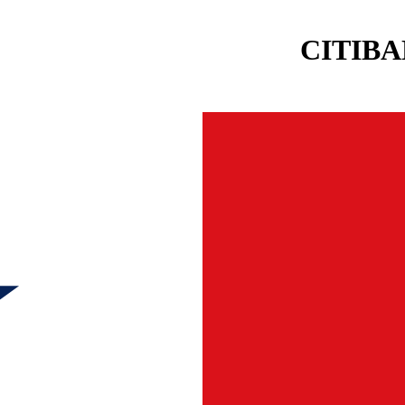
CITIBA