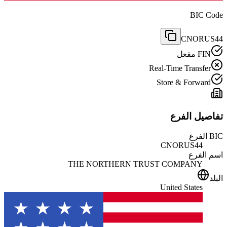
BIC Code
CNORUS44
FIN مفعل
Real-Time Transfer
Store & Forward
تفاصيل الفرع
BIC الفرع
CNORUS44
اسم الفرع
THE NORTHERN TRUST COMPANY
البلد
United States