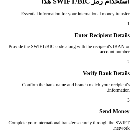
استخدام رمز SWIFT/BIC هذا
Essential information for your international money transfer
1
Enter Recipient Details
Provide the SWIFT/BIC code along with the recipient's IBAN or
account number.
2
Verify Bank Details
Confirm the bank name and branch match your recipient's
information.
3
Send Money
Complete your international transfer securely through the SWIFT
network.