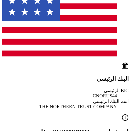
البنك الرئيسي
BIC الرئيسي
CNORUS44
اسم البنك الرئيسي
THE NORTHERN TRUST COMPANY