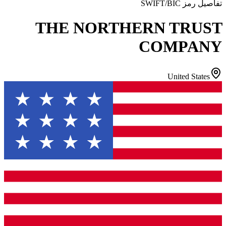
تفاصيل رمز SWIFT/BIC
THE NORTHERN TRUST
COMPANY
United States