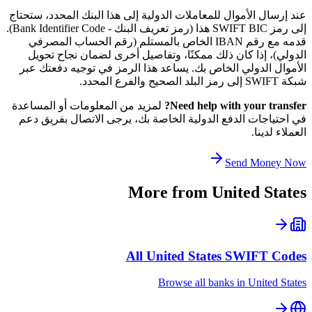
عند إرسال الأموال للمعاملات الدولية إلى هذا البنك المحدد، ستحتاج
إلى رمز SWIFT BIC هذا (رمز تعريف البنك - Bank Identifier Code).
قدمه مع رقم IBAN الخاص بالمستلم (رقم الحساب المصرفي
الدولي)، إذا كان ذلك ممكنًا، وتفاصيل أخرى لضمان نجاح تحويل
الأموال الدولي الخاص بك. يساعد هذا الرمز في توجيه دفعتك عبر
شبكة SWIFT إلى رمز البلد الصحيح والفرع المحدد.
Need help with your transfer?
لمزيد من المعلومات أو المساعدة
في احتياجات الدفع الدولية الخاصة بك، يرجى الاتصال بفريق دعم
العملاء لدينا.
Send Money Now
More from
United States
All
United States
SWIFT Codes
Browse all banks in
United States