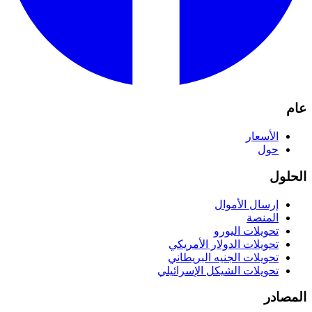
عام
الأسعار
حول
الحلول
إرسال الأموال
المنصة
تحويلات اليورو
تحويلات الدولار الأمريكي
تحويلات الجنيه البريطاني
تحويلات الشيكل الإسرائيلي
المصادر