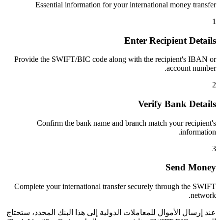
Essential information for your international money transfer
1
Enter Recipient Details
Provide the SWIFT/BIC code along with the recipient's IBAN or
account number.
2
Verify Bank Details
Confirm the bank name and branch match your recipient's
information.
3
Send Money
Complete your international transfer securely through the SWIFT
network.
عند إرسال الأموال للمعاملات الدولية إلى هذا البنك المحدد، ستحتاج