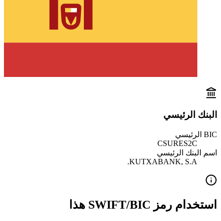
البنك الرئيسي
BIC الرئيسي
CSURES2C
اسم البنك الرئيسي
KUTXABANK, S.A.
استخدام رمز SWIFT/BIC هذا