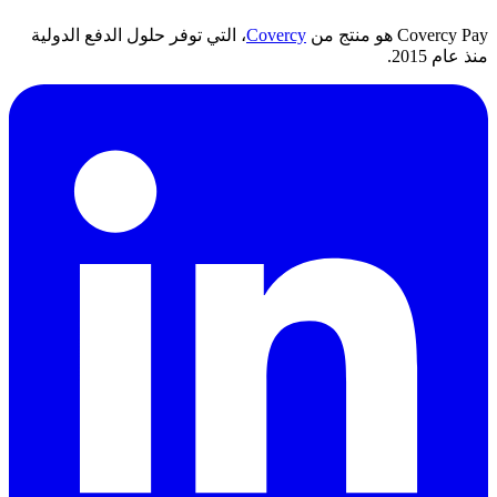
Covercy Pay هو منتج من
Covercy
، التي توفر حلول الدفع الدولية
منذ عام 2015.