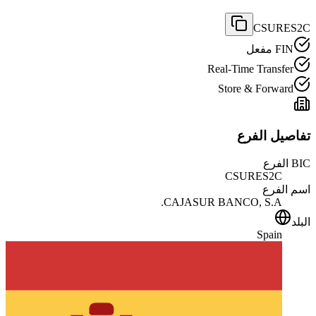
CSURES2C
FIN مفعل
Real-Time Transfer
Store & Forward
تفاصيل الفرع
BIC الفرع
CSURES2C
اسم الفرع
CAJASUR BANCO, S.A.
البلد
Spain