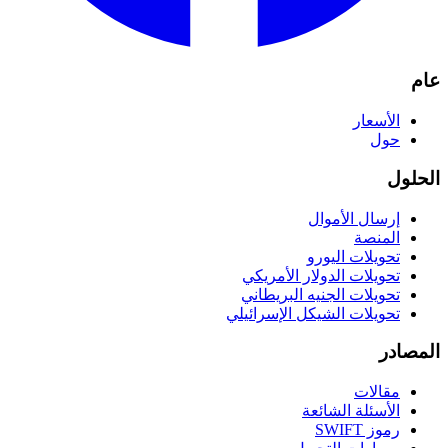
عام
الأسعار
حول
الحلول
إرسال الأموال
المنصة
تحويلات اليورو
تحويلات الدولار الأمريكي
تحويلات الجنيه البريطاني
تحويلات الشيكل الإسرائيلي
المصادر
مقالات
الأسئلة الشائعة
رموز SWIFT