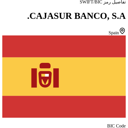
تفاصيل رمز SWIFT/BIC
CAJASUR BANCO, S.A.
Spain
BIC Code