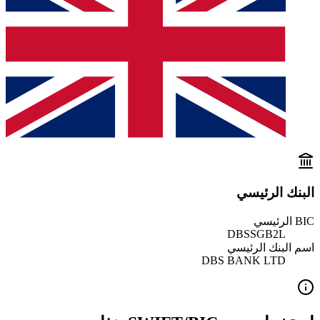
البنك الرئيسي
BIC الرئيسي
DBSSGB2L
اسم البنك الرئيسي
DBS BANK LTD