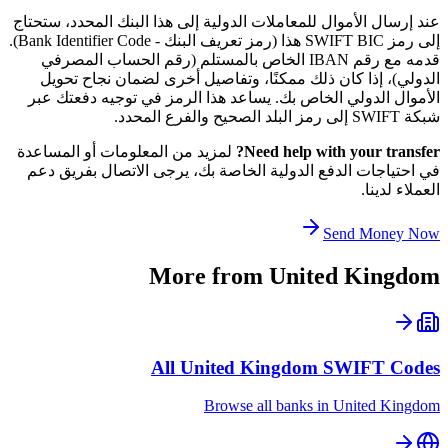
عند إرسال الأموال للمعاملات الدولية إلى هذا البنك المحدد، ستحتاج
إلى رمز SWIFT BIC هذا (رمز تعريف البنك - Bank Identifier Code).
قدمه مع رقم IBAN الخاص بالمستلم (رقم الحساب المصرفي
الدولي)، إذا كان ذلك ممكنًا، وتفاصيل أخرى لضمان نجاح تحويل
الأموال الدولي الخاص بك. يساعد هذا الرمز في توجيه دفعتك عبر
شبكة SWIFT إلى رمز البلد الصحيح والفرع المحدد.
Need help with your transfer?
لمزيد من المعلومات أو المساعدة
في احتياجات الدفع الدولية الخاصة بك، يرجى الاتصال بفريق دعم
العملاء لدينا.
Send Money Now
More from
United Kingdom
All
United Kingdom
SWIFT Codes
Browse all banks in
United Kingdom