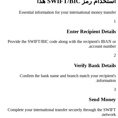
استخدام رمز SWIFT/BIC هذا
Essential information for your international money transfer
1
Enter Recipient Details
Provide the SWIFT/BIC code along with the recipient's IBAN or
account number.
2
Verify Bank Details
Confirm the bank name and branch match your recipient's
information.
3
Send Money
Complete your international transfer securely through the SWIFT
network.