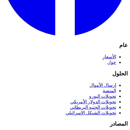
عام
الأسعار
حول
الحلول
إرسال الأموال
المنصة
تحويلات اليورو
تحويلات الدولار الأمريكي
تحويلات الجنيه البريطاني
تحويلات الشيكل الإسرائيلي
المصادر