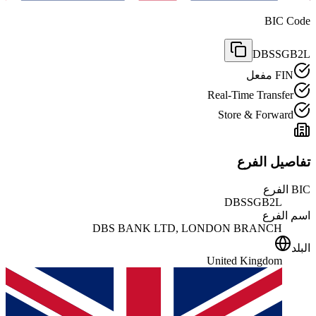
BIC Code
DBSSGB2L
FIN مفعل
Real-Time Transfer
Store & Forward
تفاصيل الفرع
BIC الفرع
DBSSGB2L
اسم الفرع
DBS BANK LTD, LONDON BRANCH
البلد
United Kingdom