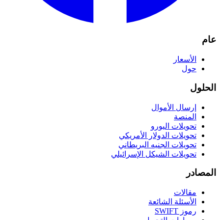
عام
الأسعار
حول
الحلول
إرسال الأموال
المنصة
تحويلات اليورو
تحويلات الدولار الأمريكي
تحويلات الجنيه البريطاني
تحويلات الشيكل الإسرائيلي
المصادر
مقالات
الأسئلة الشائعة
رموز SWIFT