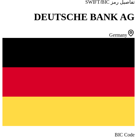
تفاصيل رمز SWIFT/BIC
DEUTSCHE BANK AG
Germany
BIC Code