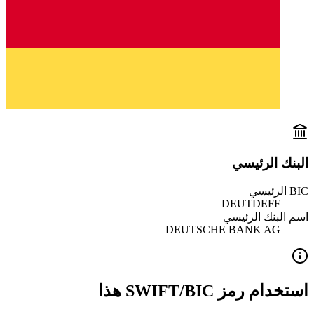
البنك الرئيسي
BIC الرئيسي
DEUTDEFF
اسم البنك الرئيسي
DEUTSCHE BANK AG
استخدام رمز SWIFT/BIC هذا