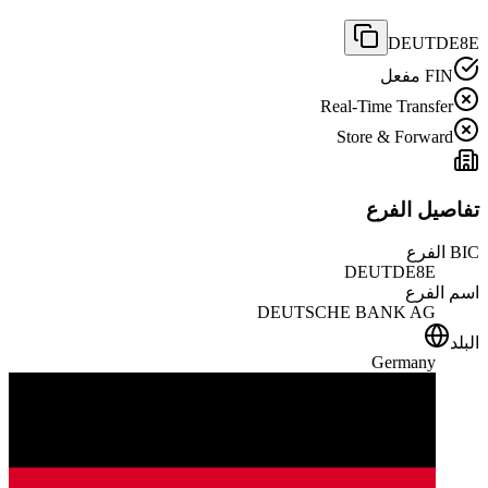
DEUTDE8E
FIN مفعل
Real-Time Transfer
Store & Forward
تفاصيل الفرع
BIC الفرع
DEUTDE8E
اسم الفرع
DEUTSCHE BANK AG
البلد
Germany