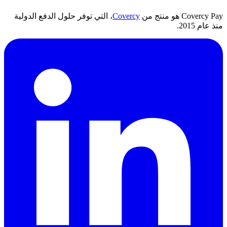
Covercy Pay هو منتج من
Covercy
، التي توفر حلول الدفع الدولية
منذ عام 2015.