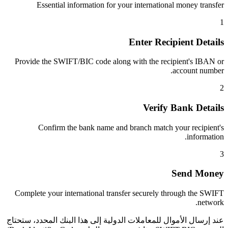
Essential information for your international money transfer
1
Enter Recipient Details
Provide the SWIFT/BIC code along with the recipient's IBAN or
account number.
2
Verify Bank Details
Confirm the bank name and branch match your recipient's
information.
3
Send Money
Complete your international transfer securely through the SWIFT
network.
عند إرسال الأموال للمعاملات الدولية إلى هذا البنك المحدد، ستحتاج