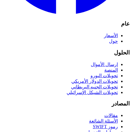
عام
الأسعار
حول
الحلول
إرسال الأموال
المنصة
تحويلات اليورو
تحويلات الدولار الأمريكي
تحويلات الجنيه البريطاني
تحويلات الشيكل الإسرائيلي
المصادر
مقالات
الأسئلة الشائعة
رموز SWIFT