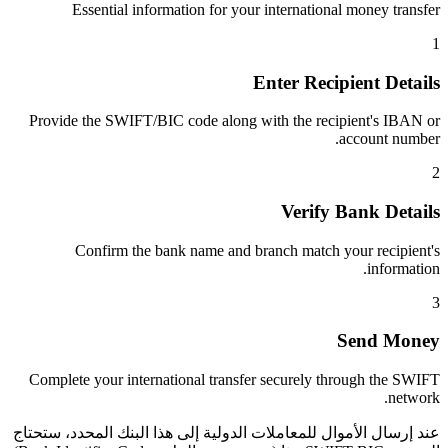
Essential information for your international money transfer
1
Enter Recipient Details
Provide the SWIFT/BIC code along with the recipient's IBAN or
account number.
2
Verify Bank Details
Confirm the bank name and branch match your recipient's
information.
3
Send Money
Complete your international transfer securely through the SWIFT
network.
عند إرسال الأموال للمعاملات الدولية إلى هذا البنك المحدد، ستحتاج