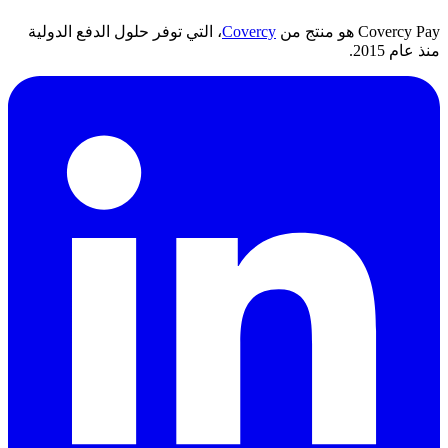
Covercy Pay هو منتج من
Covercy
، التي توفر حلول الدفع الدولية
منذ عام 2015.