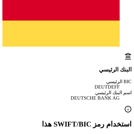
البنك الرئيسي
BIC الرئيسي
DEUTDEFF
اسم البنك الرئيسي
DEUTSCHE BANK AG
استخدام رمز SWIFT/BIC هذا