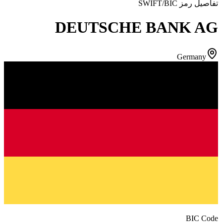
تفاصيل رمز SWIFT/BIC
DEUTSCHE BANK AG
Germany
BIC Code