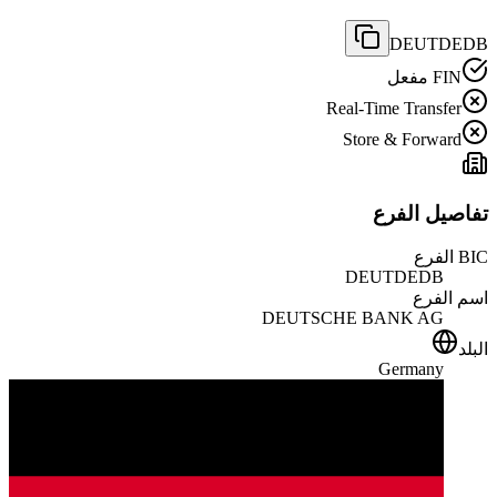
DEUTDEDB
FIN مفعل
Real-Time Transfer
Store & Forward
تفاصيل الفرع
BIC الفرع
DEUTDEDB
اسم الفرع
DEUTSCHE BANK AG
البلد
Germany