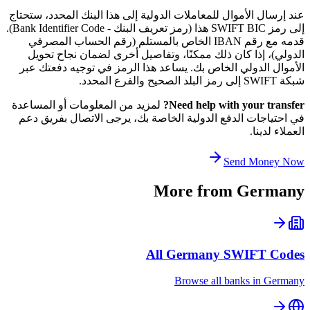
عند إرسال الأموال للمعاملات الدولية إلى هذا البنك المحدد، ستحتاج
إلى رمز SWIFT BIC هذا (رمز تعريف البنك - Bank Identifier Code).
قدمه مع رقم IBAN الخاص بالمستلم (رقم الحساب المصرفي
الدولي)، إذا كان ذلك ممكنًا، وتفاصيل أخرى لضمان نجاح تحويل
الأموال الدولي الخاص بك. يساعد هذا الرمز في توجيه دفعتك عبر
شبكة SWIFT إلى رمز البلد الصحيح والفرع المحدد.
Need help with your transfer?
لمزيد من المعلومات أو المساعدة
في احتياجات الدفع الدولية الخاصة بك، يرجى الاتصال بفريق دعم
العملاء لدينا.
Send Money Now
More from
Germany
All
Germany
SWIFT Codes
Browse all banks in
Germany