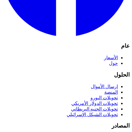
عام
الأسعار
حول
الحلول
إرسال الأموال
المنصة
تحويلات اليورو
تحويلات الدولار الأمريكي
تحويلات الجنيه البريطاني
تحويلات الشيكل الإسرائيلي
المصادر