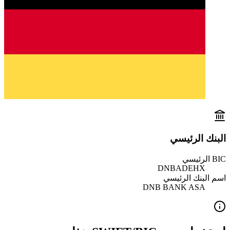
البنك الرئيسي
BIC الرئيسي
DNBADEHX
اسم البنك الرئيسي
DNB BANK ASA