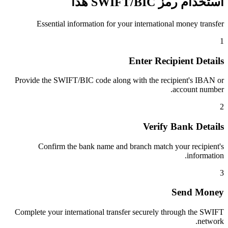
استخدام رمز SWIFT/BIC هذا
Essential information for your international money transfer
1
Enter Recipient Details
Provide the SWIFT/BIC code along with the recipient's IBAN or
account number.
2
Verify Bank Details
Confirm the bank name and branch match your recipient's
information.
3
Send Money
Complete your international transfer securely through the SWIFT
network.