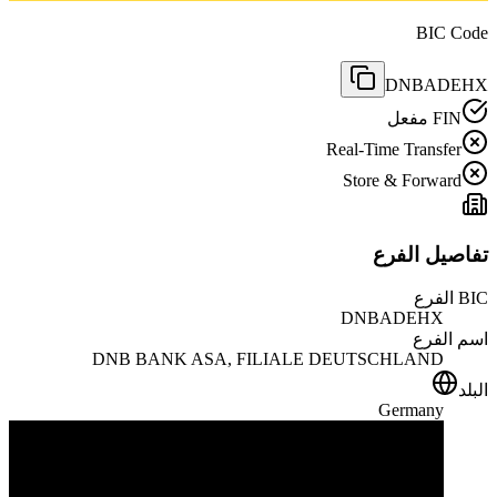
BIC Code
DNBADEHX
FIN مفعل
Real-Time Transfer
Store & Forward
تفاصيل الفرع
BIC الفرع
DNBADEHX
اسم الفرع
DNB BANK ASA, FILIALE DEUTSCHLAND
البلد
Germany