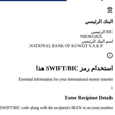
البنك الرئيسي
BIC الرئيسي
NBOKGB2L
اسم البنك الرئيسي
NATIONAL BANK OF KUWAIT S.A.K.P.
استخدام رمز SWIFT/BIC هذا
Essential information for your international money transfer
1
Enter Recipient Details
 SWIFT/BIC code along with the recipient's IBAN or account number.