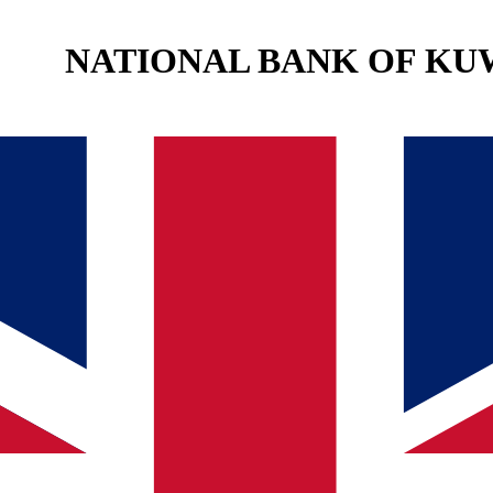
NATIONAL BANK OF KUW