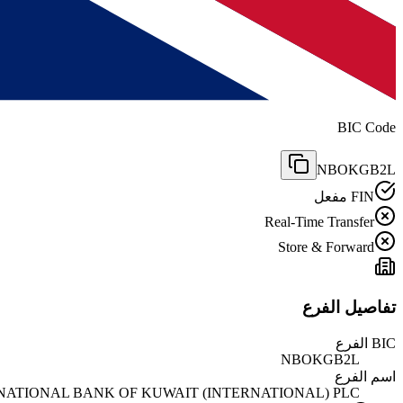
BIC Code
NBOKGB2L
FIN مفعل
Real-Time Transfer
Store & Forward
تفاصيل الفرع
BIC الفرع
NBOKGB2L
اسم الفرع
NATIONAL BANK OF KUWAIT (INTERNATIONAL) PLC