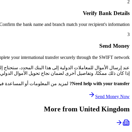
2
Verify Bank Details
Confirm the bank name and branch match your recipient's information.
3
Send Money
lete your international transfer securely through the SWIFT network.
إذا كان ذلك ممكنًا، وتفاصيل أخرى لضمان نجاح تحويل الأموال الدولي الخاص بك. يساعد هذا ا
Need help with your transfer?
لمزيد من المعلومات أو المساعدة في ا
Send Money Now
More from
United Kingdom