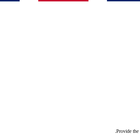
Provide the