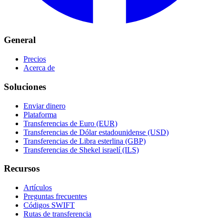
General
Precios
Acerca de
Soluciones
Enviar dinero
Plataforma
Transferencias de Euro (EUR)
Transferencias de Dólar estadounidense (USD)
Transferencias de Libra esterlina (GBP)
Transferencias de Shekel israelí (ILS)
Recursos
Artículos
Preguntas frecuentes
Códigos SWIFT
Rutas de transferencia