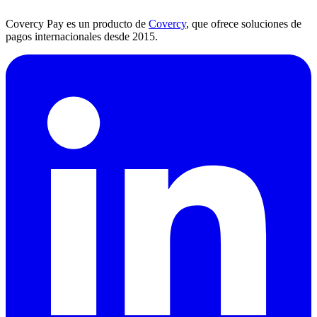
Covercy Pay es un producto de
Covercy
, que ofrece soluciones de
pagos internacionales desde 2015.