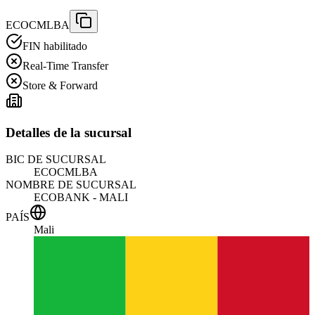
ECOCMLBA
FIN habilitado
Real-Time Transfer
Store & Forward
Detalles de la sucursal
BIC DE SUCURSAL
ECOCMLBA
NOMBRE DE SUCURSAL
ECOBANK - MALI
PAÍS
Mali