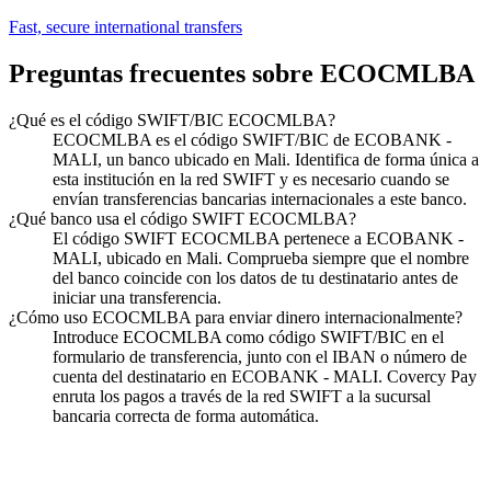
Fast, secure international transfers
Preguntas frecuentes sobre ECOCMLBA
¿Qué es el código SWIFT/BIC ECOCMLBA?
ECOCMLBA es el código SWIFT/BIC de ECOBANK -
MALI, un banco ubicado en Mali. Identifica de forma única a
esta institución en la red SWIFT y es necesario cuando se
envían transferencias bancarias internacionales a este banco.
¿Qué banco usa el código SWIFT ECOCMLBA?
El código SWIFT ECOCMLBA pertenece a ECOBANK -
MALI, ubicado en Mali. Comprueba siempre que el nombre
del banco coincide con los datos de tu destinatario antes de
iniciar una transferencia.
¿Cómo uso ECOCMLBA para enviar dinero internacionalmente?
Introduce ECOCMLBA como código SWIFT/BIC en el
formulario de transferencia, junto con el IBAN o número de
cuenta del destinatario en ECOBANK - MALI. Covercy Pay
enruta los pagos a través de la red SWIFT a la sucursal
bancaria correcta de forma automática.