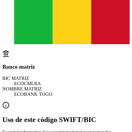
Banco matriz
BIC MATRIZ
ECOCMLBA
NOMBRE MATRIZ
ECOBANK TOGO
Uso de este código SWIFT/BIC