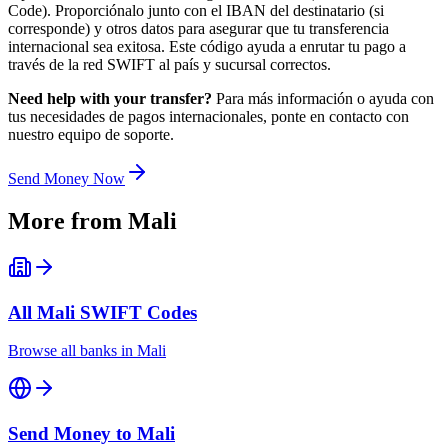
Code). Proporciónalo junto con el IBAN del destinatario (si
corresponde) y otros datos para asegurar que tu transferencia
internacional sea exitosa. Este código ayuda a enrutar tu pago a
través de la red SWIFT al país y sucursal correctos.
Need help with your transfer?
Para más información o ayuda con
tus necesidades de pagos internacionales, ponte en contacto con
nuestro equipo de soporte.
Send Money Now
More from
Mali
All
Mali
SWIFT Codes
Browse all banks in
Mali
Send Money to
Mali