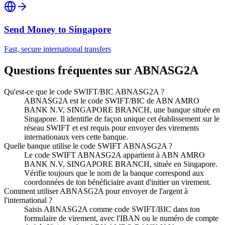
Send Money to
Singapore
Fast, secure international transfers
Questions fréquentes sur ABNASG2A
Qu'est-ce que le code SWIFT/BIC ABNASG2A ?
ABNASG2A est le code SWIFT/BIC de ABN AMRO
BANK N.V, SINGAPORE BRANCH, une banque située en
Singapore. Il identifie de façon unique cet établissement sur le
réseau SWIFT et est requis pour envoyer des virements
internationaux vers cette banque.
Quelle banque utilise le code SWIFT ABNASG2A ?
Le code SWIFT ABNASG2A appartient à ABN AMRO
BANK N.V, SINGAPORE BRANCH, située en Singapore.
Vérifie toujours que le nom de la banque correspond aux
coordonnées de ton bénéficiaire avant d'initier un virement.
Comment utiliser ABNASG2A pour envoyer de l'argent à
l'international ?
Saisis ABNASG2A comme code SWIFT/BIC dans ton
formulaire de virement, avec l'IBAN ou le numéro de compte