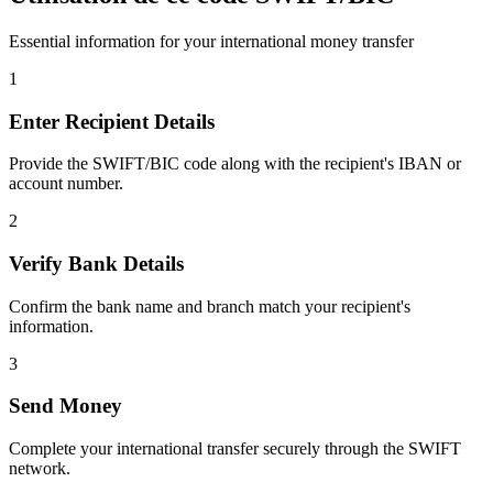
Essential information for your international money transfer
1
Enter Recipient Details
Provide the SWIFT/BIC code along with the recipient's IBAN or
account number.
2
Verify Bank Details
Confirm the bank name and branch match your recipient's
information.
3
Send Money
Complete your international transfer securely through the SWIFT
network.