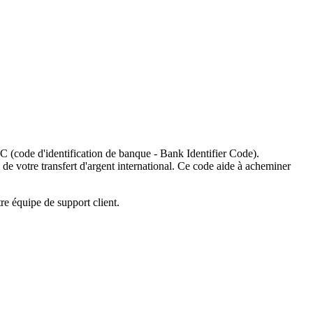
C (code d'identification de banque - Bank Identifier Code).
 de votre transfert d'argent international. Ce code aide à acheminer
re équipe de support client.