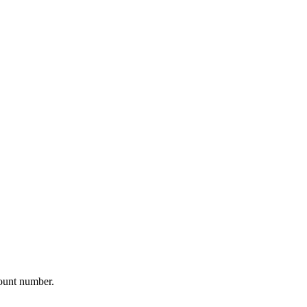
ount number.