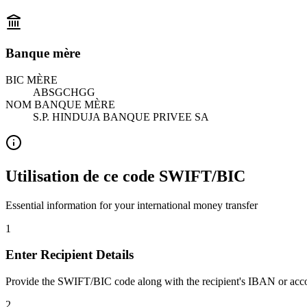
Banque mère
BIC MÈRE
ABSGCHGG
NOM BANQUE MÈRE
S.P. HINDUJA BANQUE PRIVEE SA
Utilisation de ce code SWIFT/BIC
Essential information for your international money transfer
1
Enter Recipient Details
Provide the SWIFT/BIC code along with the recipient's IBAN or acc
2