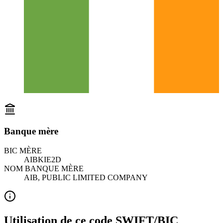
Banque mère
BIC MÈRE
AIBKIE2D
NOM BANQUE MÈRE
AIB, PUBLIC LIMITED COMPANY
Utilisation de ce code SWIFT/BIC