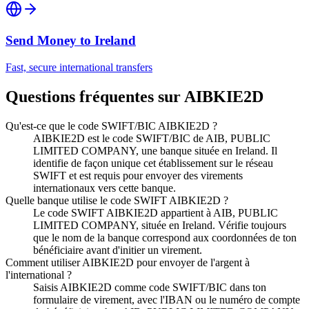
Send Money to
Ireland
Fast, secure international transfers
Questions fréquentes sur AIBKIE2D
Qu'est-ce que le code SWIFT/BIC AIBKIE2D ?
AIBKIE2D est le code SWIFT/BIC de AIB, PUBLIC
LIMITED COMPANY, une banque située en Ireland. Il
identifie de façon unique cet établissement sur le réseau
SWIFT et est requis pour envoyer des virements
internationaux vers cette banque.
Quelle banque utilise le code SWIFT AIBKIE2D ?
Le code SWIFT AIBKIE2D appartient à AIB, PUBLIC
LIMITED COMPANY, située en Ireland. Vérifie toujours
que le nom de la banque correspond aux coordonnées de ton
bénéficiaire avant d'initier un virement.
Comment utiliser AIBKIE2D pour envoyer de l'argent à
l'international ?
Saisis AIBKIE2D comme code SWIFT/BIC dans ton
formulaire de virement, avec l'IBAN ou le numéro de compte