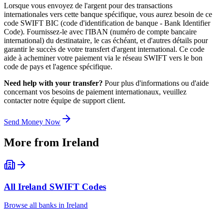
Lorsque vous envoyez de l'argent pour des transactions
internationales vers cette banque spécifique, vous aurez besoin de ce
code SWIFT BIC (code d'identification de banque - Bank Identifier
Code). Fournissez-le avec l'IBAN (numéro de compte bancaire
international) du destinataire, le cas échéant, et d'autres détails pour
garantir le succès de votre transfert d'argent international. Ce code
aide à acheminer votre paiement via le réseau SWIFT vers le bon
code de pays et l'agence spécifique.
Need help with your transfer?
Pour plus d'informations ou d'aide
concernant vos besoins de paiement internationaux, veuillez
contacter notre équipe de support client.
Send Money Now
More from
Ireland
All
Ireland
SWIFT Codes
Browse all banks in
Ireland