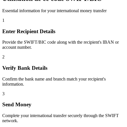
Essential information for your international money transfer
1
Enter Recipient Details
Provide the SWIFT/BIC code along with the recipient's IBAN or
account number.
2
Verify Bank Details
Confirm the bank name and branch match your recipient's
information.
3
Send Money
Complete your international transfer securely through the SWIFT
network.