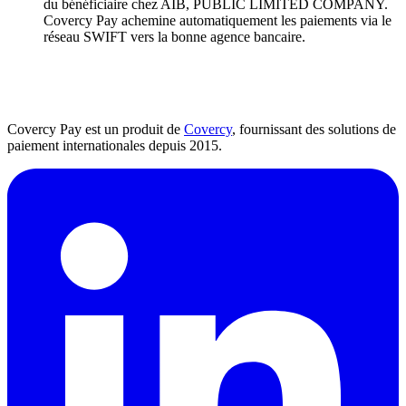
du bénéficiaire chez AIB, PUBLIC LIMITED COMPANY.
Covercy Pay achemine automatiquement les paiements via le
réseau SWIFT vers la bonne agence bancaire.
Covercy Pay est un produit de
Covercy
, fournissant des solutions de
paiement internationales depuis 2015.