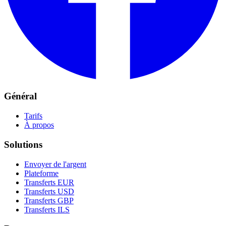
Général
Tarifs
À propos
Solutions
Envoyer de l'argent
Plateforme
Transferts EUR
Transferts USD
Transferts GBP
Transferts ILS