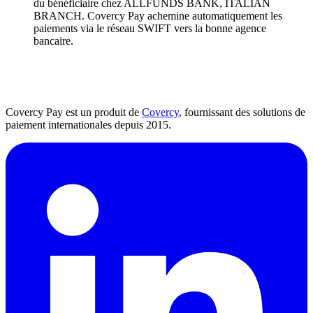
du bénéficiaire chez ALLFUNDS BANK, ITALIAN
BRANCH. Covercy Pay achemine automatiquement les
paiements via le réseau SWIFT vers la bonne agence
bancaire.
Covercy Pay est un produit de
Covercy
, fournissant des solutions de
paiement internationales depuis 2015.