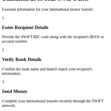
Essential information for your international money transfer
1
Enter Recipient Details
Provide the SWIFT/BIC code along with the recipient's IBAN or
account number.
2
Verify Bank Details
Confirm the bank name and branch match your recipient's
information.
3
Send Money
Complete your international transfer securely through the SWIFT
network.