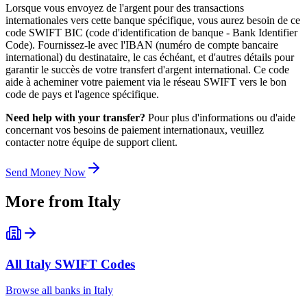
Lorsque vous envoyez de l'argent pour des transactions
internationales vers cette banque spécifique, vous aurez besoin de ce
code SWIFT BIC (code d'identification de banque - Bank Identifier
Code). Fournissez-le avec l'IBAN (numéro de compte bancaire
international) du destinataire, le cas échéant, et d'autres détails pour
garantir le succès de votre transfert d'argent international. Ce code
aide à acheminer votre paiement via le réseau SWIFT vers le bon
code de pays et l'agence spécifique.
Need help with your transfer?
Pour plus d'informations ou d'aide
concernant vos besoins de paiement internationaux, veuillez
contacter notre équipe de support client.
Send Money Now
More from
Italy
All
Italy
SWIFT Codes
Browse all banks in
Italy