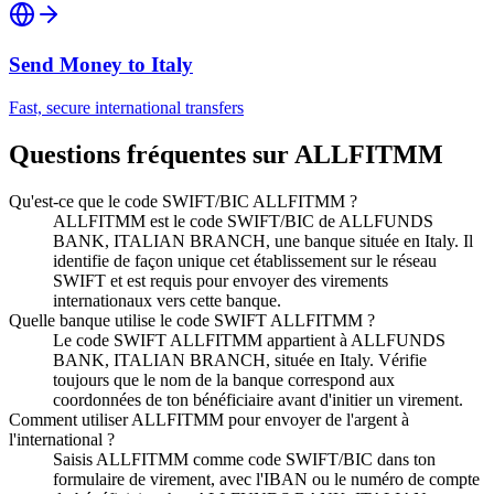
Send Money to
Italy
Fast, secure international transfers
Questions fréquentes sur ALLFITMM
Qu'est-ce que le code SWIFT/BIC ALLFITMM ?
ALLFITMM est le code SWIFT/BIC de ALLFUNDS
BANK, ITALIAN BRANCH, une banque située en Italy. Il
identifie de façon unique cet établissement sur le réseau
SWIFT et est requis pour envoyer des virements
internationaux vers cette banque.
Quelle banque utilise le code SWIFT ALLFITMM ?
Le code SWIFT ALLFITMM appartient à ALLFUNDS
BANK, ITALIAN BRANCH, située en Italy. Vérifie
toujours que le nom de la banque correspond aux
coordonnées de ton bénéficiaire avant d'initier un virement.
Comment utiliser ALLFITMM pour envoyer de l'argent à
l'international ?
Saisis ALLFITMM comme code SWIFT/BIC dans ton
formulaire de virement, avec l'IBAN ou le numéro de compte