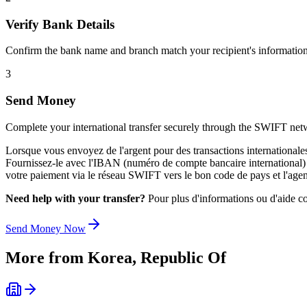
Verify Bank Details
Confirm the bank name and branch match your recipient's information
3
Send Money
Complete your international transfer securely through the SWIFT net
Lorsque vous envoyez de l'argent pour des transactions international
Fournissez-le avec l'IBAN (numéro de compte bancaire international) du 
votre paiement via le réseau SWIFT vers le bon code de pays et l'agen
Need help with your transfer?
Pour plus d'informations ou d'aide co
Send Money Now
More from
Korea, Republic Of