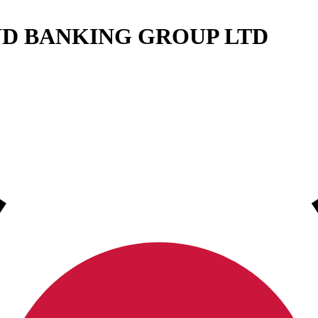
D BANKING GROUP LTD