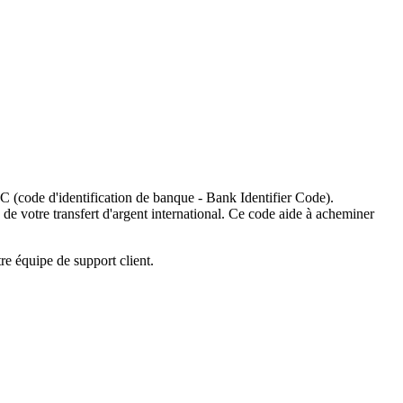
C (code d'identification de banque - Bank Identifier Code).
 de votre transfert d'argent international. Ce code aide à acheminer
re équipe de support client.