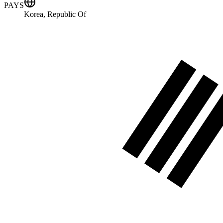
PAYS
Korea, Republic Of