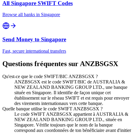
All
Singapore
SWIFT Codes
Browse all banks in
Singapore
Send Money to
Singapore
Fast, secure international transfers
Questions fréquentes sur ANZBSGSX
Qu'est-ce que le code SWIFT/BIC ANZBSGSX ?
ANZBSGSX est le code SWIFT/BIC de AUSTRALIA &
NEW ZEALAND BANKING GROUP LTD., une banque
située en Singapore. Il identifie de façon unique cet
établissement sur le réseau SWIFT et est requis pour envoyer
des virements internationaux vers cette banque.
Quelle banque utilise le code SWIFT ANZBSGSX ?
Le code SWIFT ANZBSGSX appartient à AUSTRALIA &
NEW ZEALAND BANKING GROUP LTD., située en
Singapore. Vérifie toujours que le nom de la banque
correspond aux coordonnées de ton bénéficiaire avant d'initier