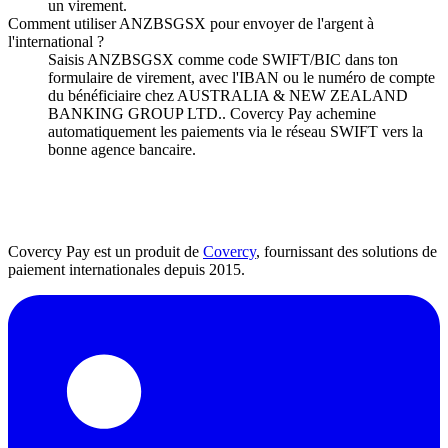
un virement.
Comment utiliser ANZBSGSX pour envoyer de l'argent à
l'international ?
Saisis ANZBSGSX comme code SWIFT/BIC dans ton
formulaire de virement, avec l'IBAN ou le numéro de compte
du bénéficiaire chez AUSTRALIA & NEW ZEALAND
BANKING GROUP LTD.. Covercy Pay achemine
automatiquement les paiements via le réseau SWIFT vers la
bonne agence bancaire.
Covercy Pay est un produit de
Covercy
, fournissant des solutions de
paiement internationales depuis 2015.