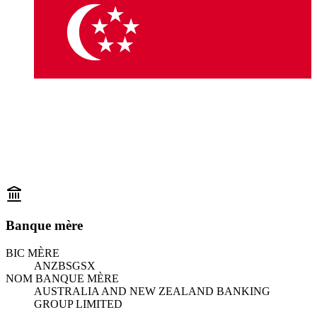
Banque mère
BIC MÈRE
ANZBSGSX
NOM BANQUE MÈRE
AUSTRALIA AND NEW ZEALAND BANKING
GROUP LIMITED