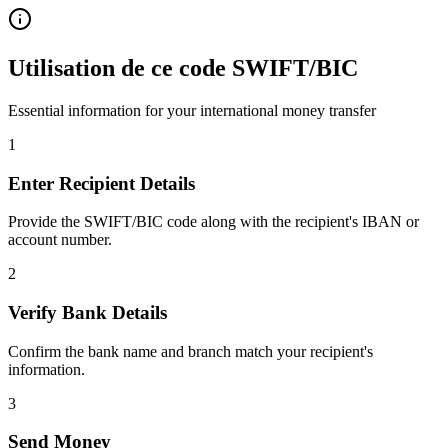
Utilisation de ce code SWIFT/BIC
Essential information for your international money transfer
1
Enter Recipient Details
Provide the SWIFT/BIC code along with the recipient's IBAN or
account number.
2
Verify Bank Details
Confirm the bank name and branch match your recipient's
information.
3
Send Money