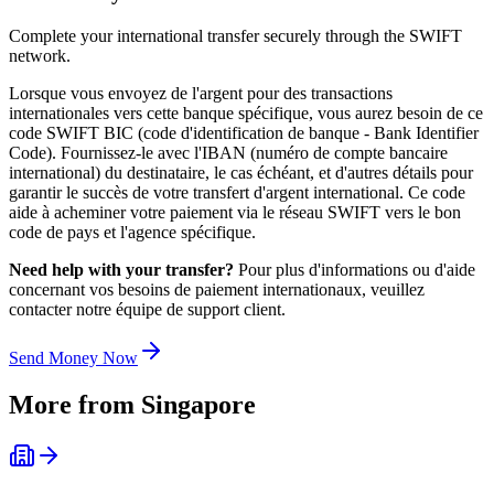
Complete your international transfer securely through the SWIFT
network.
Lorsque vous envoyez de l'argent pour des transactions
internationales vers cette banque spécifique, vous aurez besoin de ce
code SWIFT BIC (code d'identification de banque - Bank Identifier
Code). Fournissez-le avec l'IBAN (numéro de compte bancaire
international) du destinataire, le cas échéant, et d'autres détails pour
garantir le succès de votre transfert d'argent international. Ce code
aide à acheminer votre paiement via le réseau SWIFT vers le bon
code de pays et l'agence spécifique.
Need help with your transfer?
Pour plus d'informations ou d'aide
concernant vos besoins de paiement internationaux, veuillez
contacter notre équipe de support client.
Send Money Now
More from
Singapore