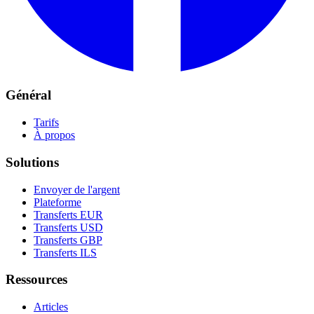
Général
Tarifs
À propos
Solutions
Envoyer de l'argent
Plateforme
Transferts EUR
Transferts USD
Transferts GBP
Transferts ILS
Ressources
Articles