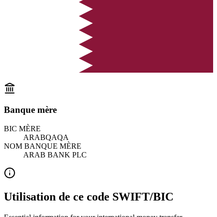
Banque mère
BIC MÈRE
ARABQAQA
NOM BANQUE MÈRE
ARAB BANK PLC
Utilisation de ce code SWIFT/BIC