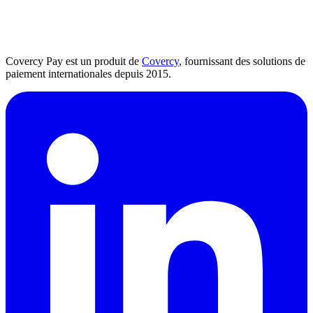
Covercy Pay est un produit de
Covercy
, fournissant des solutions de
paiement internationales depuis 2015.