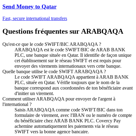
Send Money to
Qatar
Fast, secure international transfers
Questions fréquentes sur ARABQAQA
Qu'est-ce que le code SWIFT/BIC ARABQAQA ?
ARABQAQA est le code SWIFT/BIC de ARAB BANK
PLC, une banque située en Qatar. Il identifie de façon unique
cet établissement sur le réseau SWIFT et est requis pour
envoyer des virements internationaux vers cette banque.
Quelle banque utilise le code SWIFT ARABQAQA ?
Le code SWIFT ARABQAQA appartient à ARAB BANK
PLC, située en Qatar. Vérifie toujours que le nom de la
banque correspond aux coordonnées de ton bénéficiaire avant
d'initier un virement.
Comment utiliser ARABQAQA pour envoyer de l'argent à
l'international ?
Saisis ARABQAQA comme code SWIFT/BIC dans ton
formulaire de virement, avec l'IBAN ou le numéro de compte
du bénéficiaire chez ARAB BANK PLC. Covercy Pay
achemine automatiquement les paiements via le réseau
SWIFT vers la bonne agence bancaire.