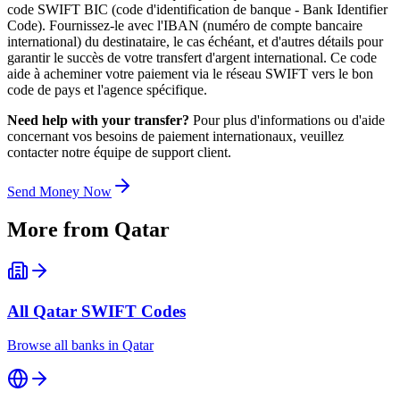
code SWIFT BIC (code d'identification de banque - Bank Identifier
Code). Fournissez-le avec l'IBAN (numéro de compte bancaire
international) du destinataire, le cas échéant, et d'autres détails pour
garantir le succès de votre transfert d'argent international. Ce code
aide à acheminer votre paiement via le réseau SWIFT vers le bon
code de pays et l'agence spécifique.
Need help with your transfer?
Pour plus d'informations ou d'aide
concernant vos besoins de paiement internationaux, veuillez
contacter notre équipe de support client.
Send Money Now
More from
Qatar
All
Qatar
SWIFT Codes
Browse all banks in
Qatar