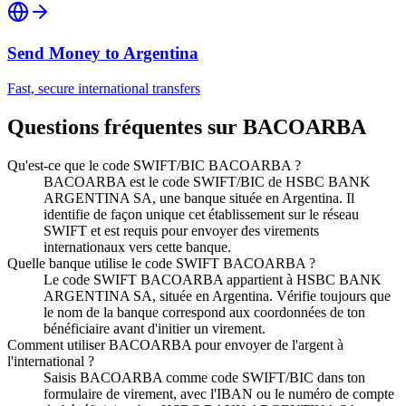
Send Money to
Argentina
Fast, secure international transfers
Questions fréquentes sur BACOARBA
Qu'est-ce que le code SWIFT/BIC BACOARBA ?
BACOARBA est le code SWIFT/BIC de HSBC BANK
ARGENTINA SA, une banque située en Argentina. Il
identifie de façon unique cet établissement sur le réseau
SWIFT et est requis pour envoyer des virements
internationaux vers cette banque.
Quelle banque utilise le code SWIFT BACOARBA ?
Le code SWIFT BACOARBA appartient à HSBC BANK
ARGENTINA SA, située en Argentina. Vérifie toujours que
le nom de la banque correspond aux coordonnées de ton
bénéficiaire avant d'initier un virement.
Comment utiliser BACOARBA pour envoyer de l'argent à
l'international ?
Saisis BACOARBA comme code SWIFT/BIC dans ton
formulaire de virement, avec l'IBAN ou le numéro de compte