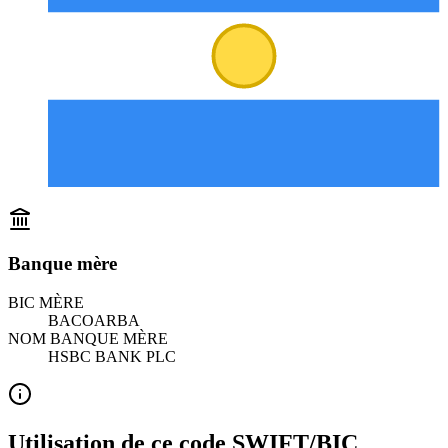
Banque mère
BIC MÈRE
BACOARBA
NOM BANQUE MÈRE
HSBC BANK PLC
Utilisation de ce code SWIFT/BIC