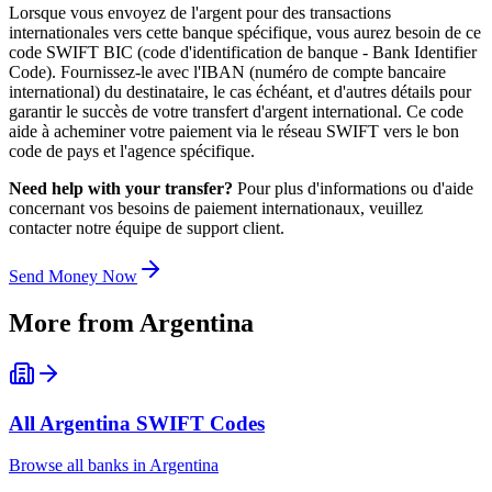
Lorsque vous envoyez de l'argent pour des transactions
internationales vers cette banque spécifique, vous aurez besoin de ce
code SWIFT BIC (code d'identification de banque - Bank Identifier
Code). Fournissez-le avec l'IBAN (numéro de compte bancaire
international) du destinataire, le cas échéant, et d'autres détails pour
garantir le succès de votre transfert d'argent international. Ce code
aide à acheminer votre paiement via le réseau SWIFT vers le bon
code de pays et l'agence spécifique.
Need help with your transfer?
Pour plus d'informations ou d'aide
concernant vos besoins de paiement internationaux, veuillez
contacter notre équipe de support client.
Send Money Now
More from
Argentina
All
Argentina
SWIFT Codes
Browse all banks in
Argentina