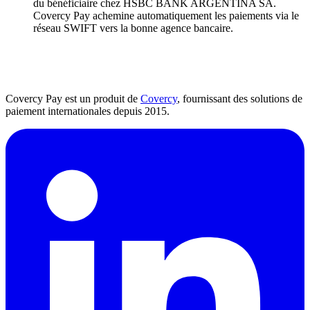
du bénéficiaire chez HSBC BANK ARGENTINA SA.
Covercy Pay achemine automatiquement les paiements via le
réseau SWIFT vers la bonne agence bancaire.
Covercy Pay est un produit de
Covercy
, fournissant des solutions de
paiement internationales depuis 2015.