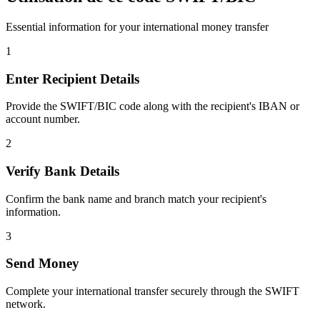
Essential information for your international money transfer
1
Enter Recipient Details
Provide the SWIFT/BIC code along with the recipient's IBAN or
account number.
2
Verify Bank Details
Confirm the bank name and branch match your recipient's
information.
3
Send Money
Complete your international transfer securely through the SWIFT
network.