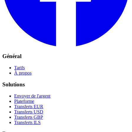
Général
Tarifs
À propos
Solutions
Envoyer de l'argent
Plateforme
Transferts EUR
Transferts USD
Transferts GBP
Transferts ILS