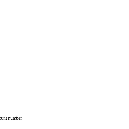
ount number.