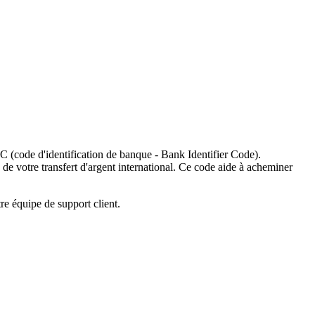
C (code d'identification de banque - Bank Identifier Code).
 de votre transfert d'argent international. Ce code aide à acheminer
re équipe de support client.