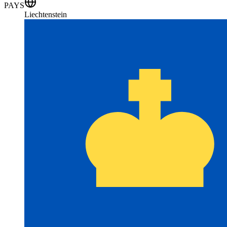
PAYS
Liechtenstein