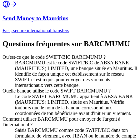
Send Money to
Mauritius
Fast, secure international transfers
Questions fréquentes sur BARCMUMU
Qu'est-ce que le code SWIFT/BIC BARCMUMU ?
BARCMUMU est le code SWIFT/BIC de ABSA BANK
(MAURITIUS) LIMITED, une banque située en Mauritius. Il
identifie de façon unique cet établissement sur le réseau
SWIFT et est requis pour envoyer des virements
internationaux vers cette banque.
Quelle banque utilise le code SWIFT BARCMUMU ?
Le code SWIFT BARCMUMU appartient à ABSA BANK
(MAURITIUS) LIMITED, située en Mauritius. Vérifie
toujours que le nom de la banque correspond aux
coordonnées de ton bénéficiaire avant d'initier un virement.
Comment utiliser BARCMUMU pour envoyer de l'argent à
l'international ?
Saisis BARCMUMU comme code SWIFT/BIC dans ton
formulaire de virement, avec l'IBAN ou le numéro de compte