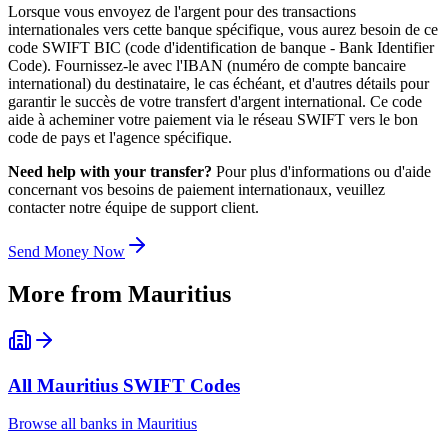
Lorsque vous envoyez de l'argent pour des transactions
internationales vers cette banque spécifique, vous aurez besoin de ce
code SWIFT BIC (code d'identification de banque - Bank Identifier
Code). Fournissez-le avec l'IBAN (numéro de compte bancaire
international) du destinataire, le cas échéant, et d'autres détails pour
garantir le succès de votre transfert d'argent international. Ce code
aide à acheminer votre paiement via le réseau SWIFT vers le bon
code de pays et l'agence spécifique.
Need help with your transfer?
Pour plus d'informations ou d'aide
concernant vos besoins de paiement internationaux, veuillez
contacter notre équipe de support client.
Send Money Now
More from
Mauritius
All
Mauritius
SWIFT Codes
Browse all banks in
Mauritius