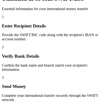
Essential information for your international money transfer
1
Enter Recipient Details
Provide the SWIFT/BIC code along with the recipient's IBAN or
account number.
2
Verify Bank Details
Confirm the bank name and branch match your recipient's
information.
3
Send Money
Complete your international transfer securely through the SWIFT
network.