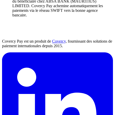
du bénéficiaire chez ABSA BANK (MAURITIUS)
LIMITED. Covercy Pay achemine automatiquement les
paiements via le réseau SWIFT vers la bonne agence
bancaire.
Covercy Pay est un produit de
Covercy
, fournissant des solutions de
paiement internationales depuis 2015.