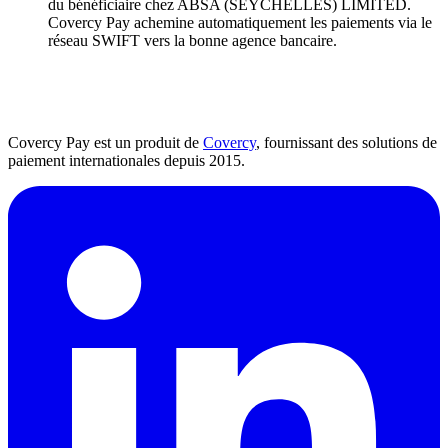
du bénéficiaire chez ABSA (SEYCHELLES) LIMITED.
Covercy Pay achemine automatiquement les paiements via le
réseau SWIFT vers la bonne agence bancaire.
Covercy Pay est un produit de
Covercy
, fournissant des solutions de
paiement internationales depuis 2015.