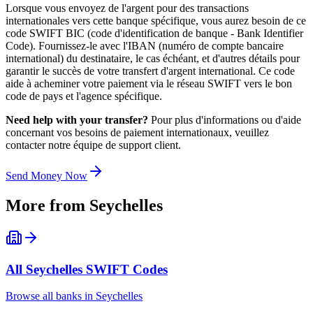
Lorsque vous envoyez de l'argent pour des transactions
internationales vers cette banque spécifique, vous aurez besoin de ce
code SWIFT BIC (code d'identification de banque - Bank Identifier
Code). Fournissez-le avec l'IBAN (numéro de compte bancaire
international) du destinataire, le cas échéant, et d'autres détails pour
garantir le succès de votre transfert d'argent international. Ce code
aide à acheminer votre paiement via le réseau SWIFT vers le bon
code de pays et l'agence spécifique.
Need help with your transfer?
Pour plus d'informations ou d'aide
concernant vos besoins de paiement internationaux, veuillez
contacter notre équipe de support client.
Send Money Now
More from
Seychelles
All
Seychelles
SWIFT Codes
Browse all banks in
Seychelles