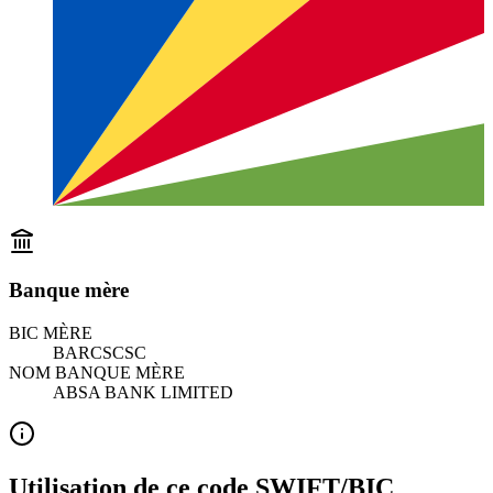
Banque mère
BIC MÈRE
BARCSCSC
NOM BANQUE MÈRE
ABSA BANK LIMITED
Utilisation de ce code SWIFT/BIC