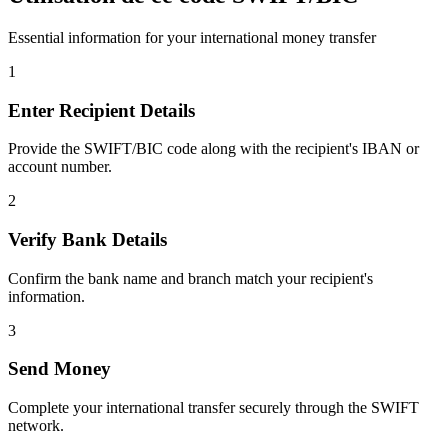
Essential information for your international money transfer
1
Enter Recipient Details
Provide the SWIFT/BIC code along with the recipient's IBAN or
account number.
2
Verify Bank Details
Confirm the bank name and branch match your recipient's
information.
3
Send Money
Complete your international transfer securely through the SWIFT
network.