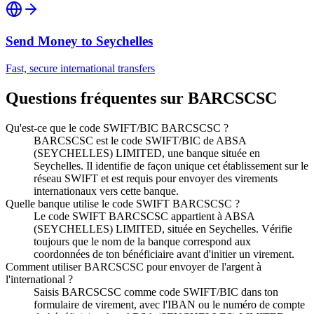
Send Money to
Seychelles
Fast, secure international transfers
Questions fréquentes sur BARCSCSC
Qu'est-ce que le code SWIFT/BIC BARCSCSC ?
BARCSCSC est le code SWIFT/BIC de ABSA
(SEYCHELLES) LIMITED, une banque située en
Seychelles. Il identifie de façon unique cet établissement sur le
réseau SWIFT et est requis pour envoyer des virements
internationaux vers cette banque.
Quelle banque utilise le code SWIFT BARCSCSC ?
Le code SWIFT BARCSCSC appartient à ABSA
(SEYCHELLES) LIMITED, située en Seychelles. Vérifie
toujours que le nom de la banque correspond aux
coordonnées de ton bénéficiaire avant d'initier un virement.
Comment utiliser BARCSCSC pour envoyer de l'argent à
l'international ?
Saisis BARCSCSC comme code SWIFT/BIC dans ton
formulaire de virement, avec l'IBAN ou le numéro de compte