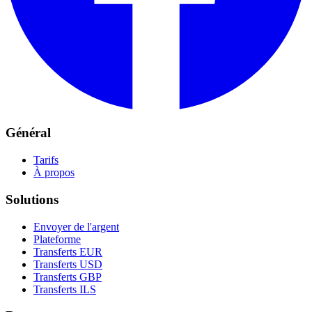
Général
Tarifs
À propos
Solutions
Envoyer de l'argent
Plateforme
Transferts EUR
Transferts USD
Transferts GBP
Transferts ILS