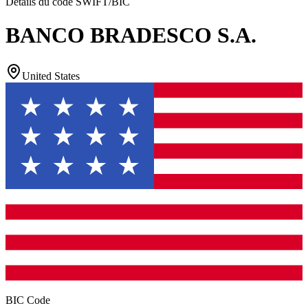
Détails du code SWIFT/BIC
BANCO BRADESCO S.A.
United States
BIC Code