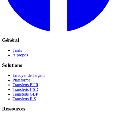
Général
Tarifs
À propos
Solutions
Envoyer de l'argent
Plateforme
Transferts EUR
Transferts USD
Transferts GBP
Transferts ILS
Ressources