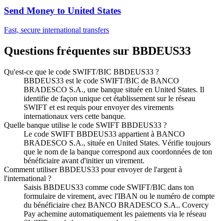
Send Money to
United States
Fast, secure international transfers
Questions fréquentes sur BBDEUS33
Qu'est-ce que le code SWIFT/BIC BBDEUS33 ?
BBDEUS33 est le code SWIFT/BIC de BANCO
BRADESCO S.A., une banque située en United States. Il
identifie de façon unique cet établissement sur le réseau
SWIFT et est requis pour envoyer des virements
internationaux vers cette banque.
Quelle banque utilise le code SWIFT BBDEUS33 ?
Le code SWIFT BBDEUS33 appartient à BANCO
BRADESCO S.A., située en United States. Vérifie toujours
que le nom de la banque correspond aux coordonnées de ton
bénéficiaire avant d'initier un virement.
Comment utiliser BBDEUS33 pour envoyer de l'argent à
l'international ?
Saisis BBDEUS33 comme code SWIFT/BIC dans ton
formulaire de virement, avec l'IBAN ou le numéro de compte
du bénéficiaire chez BANCO BRADESCO S.A.. Covercy
Pay achemine automatiquement les paiements via le réseau