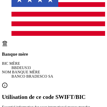
Banque mère
BIC MÈRE
BBDEUS33
NOM BANQUE MÈRE
BANCO BRADESCO SA
Utilisation de ce code SWIFT/BIC