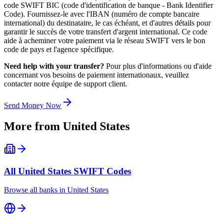
code SWIFT BIC (code d'identification de banque - Bank Identifier
Code). Fournissez-le avec l'IBAN (numéro de compte bancaire
international) du destinataire, le cas échéant, et d'autres détails pour
garantir le succès de votre transfert d'argent international. Ce code
aide à acheminer votre paiement via le réseau SWIFT vers le bon
code de pays et l'agence spécifique.
Need help with your transfer?
Pour plus d'informations ou d'aide
concernant vos besoins de paiement internationaux, veuillez
contacter notre équipe de support client.
Send Money Now
More from
United States
All
United States
SWIFT Codes
Browse all banks in
United States