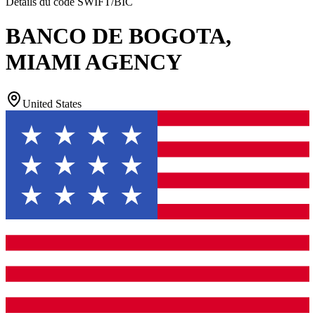
Détails du code SWIFT/BIC
BANCO DE BOGOTA,
MIAMI AGENCY
United States