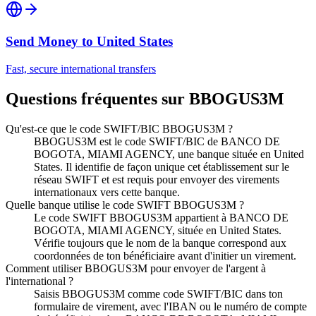
Send Money to
United States
Fast, secure international transfers
Questions fréquentes sur BBOGUS3M
Qu'est-ce que le code SWIFT/BIC BBOGUS3M ?
BBOGUS3M est le code SWIFT/BIC de BANCO DE
BOGOTA, MIAMI AGENCY, une banque située en United
States. Il identifie de façon unique cet établissement sur le
réseau SWIFT et est requis pour envoyer des virements
internationaux vers cette banque.
Quelle banque utilise le code SWIFT BBOGUS3M ?
Le code SWIFT BBOGUS3M appartient à BANCO DE
BOGOTA, MIAMI AGENCY, située en United States.
Vérifie toujours que le nom de la banque correspond aux
coordonnées de ton bénéficiaire avant d'initier un virement.
Comment utiliser BBOGUS3M pour envoyer de l'argent à
l'international ?
Saisis BBOGUS3M comme code SWIFT/BIC dans ton
formulaire de virement, avec l'IBAN ou le numéro de compte