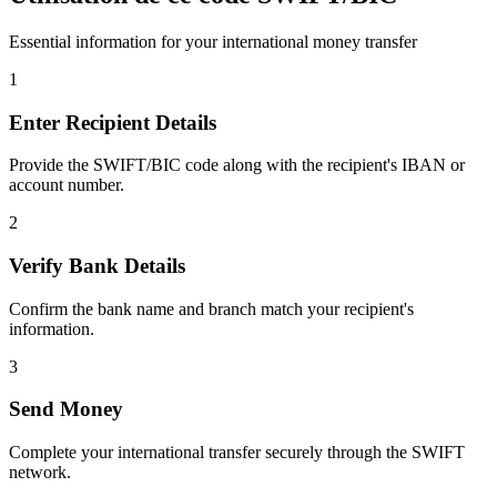
Essential information for your international money transfer
1
Enter Recipient Details
Provide the SWIFT/BIC code along with the recipient's IBAN or
account number.
2
Verify Bank Details
Confirm the bank name and branch match your recipient's
information.
3
Send Money
Complete your international transfer securely through the SWIFT
network.