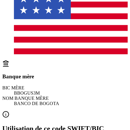
Banque mère
BIC MÈRE
BBOGUS3M
NOM BANQUE MÈRE
BANCO DE BOGOTA
Utilisation de ce code SWIFT/BIC