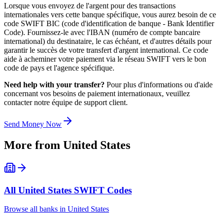
Lorsque vous envoyez de l'argent pour des transactions
internationales vers cette banque spécifique, vous aurez besoin de ce
code SWIFT BIC (code d'identification de banque - Bank Identifier
Code). Fournissez-le avec l'IBAN (numéro de compte bancaire
international) du destinataire, le cas échéant, et d'autres détails pour
garantir le succès de votre transfert d'argent international. Ce code
aide à acheminer votre paiement via le réseau SWIFT vers le bon
code de pays et l'agence spécifique.
Need help with your transfer?
Pour plus d'informations ou d'aide
concernant vos besoins de paiement internationaux, veuillez
contacter notre équipe de support client.
Send Money Now
More from
United States
All
United States
SWIFT Codes
Browse all banks in
United States