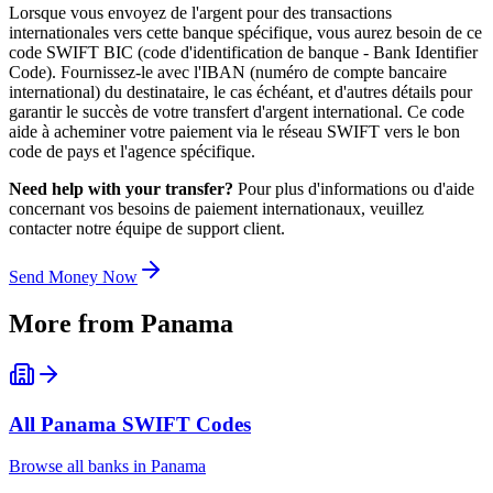
Lorsque vous envoyez de l'argent pour des transactions
internationales vers cette banque spécifique, vous aurez besoin de ce
code SWIFT BIC (code d'identification de banque - Bank Identifier
Code). Fournissez-le avec l'IBAN (numéro de compte bancaire
international) du destinataire, le cas échéant, et d'autres détails pour
garantir le succès de votre transfert d'argent international. Ce code
aide à acheminer votre paiement via le réseau SWIFT vers le bon
code de pays et l'agence spécifique.
Need help with your transfer?
Pour plus d'informations ou d'aide
concernant vos besoins de paiement internationaux, veuillez
contacter notre équipe de support client.
Send Money Now
More from
Panama
All
Panama
SWIFT Codes
Browse all banks in
Panama