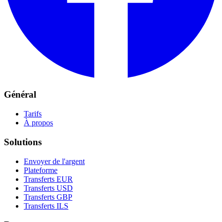
Général
Tarifs
À propos
Solutions
Envoyer de l'argent
Plateforme
Transferts EUR
Transferts USD
Transferts GBP
Transferts ILS