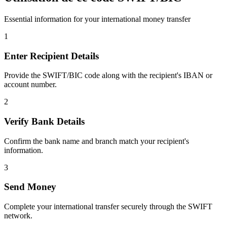
Essential information for your international money transfer
1
Enter Recipient Details
Provide the SWIFT/BIC code along with the recipient's IBAN or
account number.
2
Verify Bank Details
Confirm the bank name and branch match your recipient's
information.
3
Send Money
Complete your international transfer securely through the SWIFT
network.