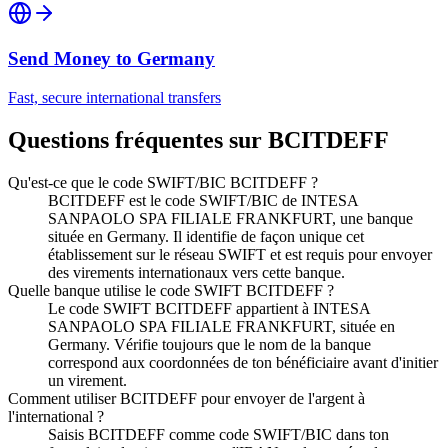
Send Money to
Germany
Fast, secure international transfers
Questions fréquentes sur BCITDEFF
Qu'est-ce que le code SWIFT/BIC BCITDEFF ?
BCITDEFF est le code SWIFT/BIC de INTESA
SANPAOLO SPA FILIALE FRANKFURT, une banque
située en Germany. Il identifie de façon unique cet
établissement sur le réseau SWIFT et est requis pour envoyer
des virements internationaux vers cette banque.
Quelle banque utilise le code SWIFT BCITDEFF ?
Le code SWIFT BCITDEFF appartient à INTESA
SANPAOLO SPA FILIALE FRANKFURT, située en
Germany. Vérifie toujours que le nom de la banque
correspond aux coordonnées de ton bénéficiaire avant d'initier
un virement.
Comment utiliser BCITDEFF pour envoyer de l'argent à
l'international ?
Saisis BCITDEFF comme code SWIFT/BIC dans ton