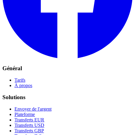
Général
Tarifs
À propos
Solutions
Envoyer de l'argent
Plateforme
Transferts EUR
Transferts USD
Transferts GBP