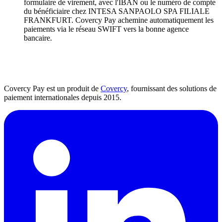
formulaire de virement, avec l'IBAN ou le numéro de compte
du bénéficiaire chez INTESA SANPAOLO SPA FILIALE
FRANKFURT. Covercy Pay achemine automatiquement les
paiements via le réseau SWIFT vers la bonne agence
bancaire.
Covercy Pay est un produit de
Covercy
, fournissant des solutions de
paiement internationales depuis 2015.