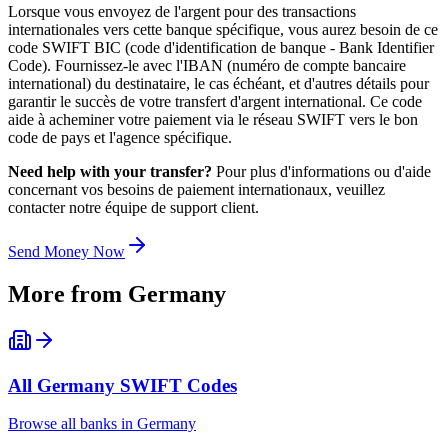
Lorsque vous envoyez de l'argent pour des transactions
internationales vers cette banque spécifique, vous aurez besoin de ce
code SWIFT BIC (code d'identification de banque - Bank Identifier
Code). Fournissez-le avec l'IBAN (numéro de compte bancaire
international) du destinataire, le cas échéant, et d'autres détails pour
garantir le succès de votre transfert d'argent international. Ce code
aide à acheminer votre paiement via le réseau SWIFT vers le bon
code de pays et l'agence spécifique.
Need help with your transfer?
Pour plus d'informations ou d'aide
concernant vos besoins de paiement internationaux, veuillez
contacter notre équipe de support client.
Send Money Now
More from
Germany
All
Germany
SWIFT Codes
Browse all banks in
Germany