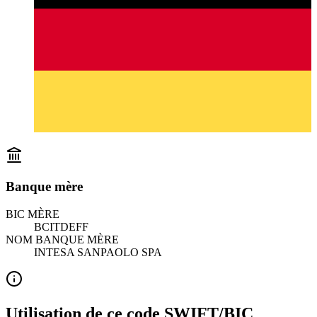
Banque mère
BIC MÈRE
BCITDEFF
NOM BANQUE MÈRE
INTESA SANPAOLO SPA
Utilisation de ce code SWIFT/BIC