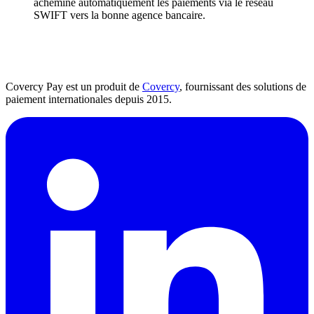
achemine automatiquement les paiements via le réseau
SWIFT vers la bonne agence bancaire.
Covercy Pay est un produit de
Covercy
, fournissant des solutions de
paiement internationales depuis 2015.