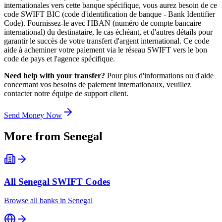
internationales vers cette banque spécifique, vous aurez besoin de ce
code SWIFT BIC (code d'identification de banque - Bank Identifier
Code). Fournissez-le avec l'IBAN (numéro de compte bancaire
international) du destinataire, le cas échéant, et d'autres détails pour
garantir le succès de votre transfert d'argent international. Ce code
aide à acheminer votre paiement via le réseau SWIFT vers le bon
code de pays et l'agence spécifique.
Need help with your transfer?
Pour plus d'informations ou d'aide
concernant vos besoins de paiement internationaux, veuillez
contacter notre équipe de support client.
Send Money Now
More from
Senegal
All
Senegal
SWIFT Codes
Browse all banks in
Senegal