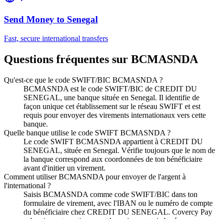
Send Money to
Senegal
Fast, secure international transfers
Questions fréquentes sur BCMASNDA
Qu'est-ce que le code SWIFT/BIC BCMASNDA ?
BCMASNDA est le code SWIFT/BIC de CREDIT DU
SENEGAL, une banque située en Senegal. Il identifie de
façon unique cet établissement sur le réseau SWIFT et est
requis pour envoyer des virements internationaux vers cette
banque.
Quelle banque utilise le code SWIFT BCMASNDA ?
Le code SWIFT BCMASNDA appartient à CREDIT DU
SENEGAL, située en Senegal. Vérifie toujours que le nom de
la banque correspond aux coordonnées de ton bénéficiaire
avant d'initier un virement.
Comment utiliser BCMASNDA pour envoyer de l'argent à
l'international ?
Saisis BCMASNDA comme code SWIFT/BIC dans ton
formulaire de virement, avec l'IBAN ou le numéro de compte
du bénéficiaire chez CREDIT DU SENEGAL. Covercy Pay