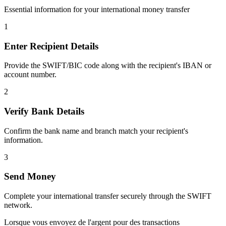
Essential information for your international money transfer
1
Enter Recipient Details
Provide the SWIFT/BIC code along with the recipient's IBAN or
account number.
2
Verify Bank Details
Confirm the bank name and branch match your recipient's
information.
3
Send Money
Complete your international transfer securely through the SWIFT
network.
Lorsque vous envoyez de l'argent pour des transactions