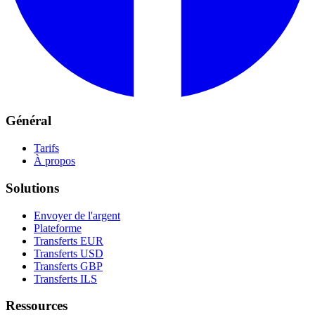
Général
Tarifs
À propos
Solutions
Envoyer de l'argent
Plateforme
Transferts EUR
Transferts USD
Transferts GBP
Transferts ILS
Ressources