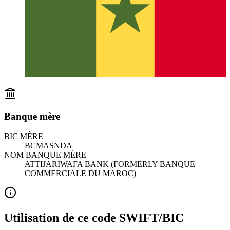
Banque mère
BIC MÈRE
BCMASNDA
NOM BANQUE MÈRE
ATTIJARIWAFA BANK (FORMERLY BANQUE
COMMERCIALE DU MAROC)
Utilisation de ce code SWIFT/BIC