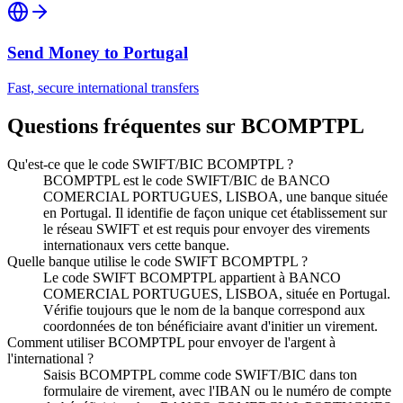
Send Money to
Portugal
Fast, secure international transfers
Questions fréquentes sur BCOMPTPL
Qu'est-ce que le code SWIFT/BIC BCOMPTPL ?
BCOMPTPL est le code SWIFT/BIC de BANCO
COMERCIAL PORTUGUES, LISBOA, une banque située
en Portugal. Il identifie de façon unique cet établissement sur
le réseau SWIFT et est requis pour envoyer des virements
internationaux vers cette banque.
Quelle banque utilise le code SWIFT BCOMPTPL ?
Le code SWIFT BCOMPTPL appartient à BANCO
COMERCIAL PORTUGUES, LISBOA, située en Portugal.
Vérifie toujours que le nom de la banque correspond aux
coordonnées de ton bénéficiaire avant d'initier un virement.
Comment utiliser BCOMPTPL pour envoyer de l'argent à
l'international ?
Saisis BCOMPTPL comme code SWIFT/BIC dans ton
formulaire de virement, avec l'IBAN ou le numéro de compte