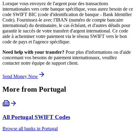
Lorsque vous envoyez de l'argent pour des transactions
internationales vers cette banque spécifique, vous aurez besoin de ce
code SWIFT BIC (code d'identification de banque - Bank Identifier
Code). Fournissez-le avec l'IBAN (numéro de compte bancaire
international) du destinataire, le cas échéant, et d'autres détails pour
garantir le succès de votre transfert d'argent international. Ce code
aide à acheminer votre paiement via le réseau SWIFT vers le bon
code de pays et l'agence spécifique.
Need help with your transfer?
Pour plus d'informations ou d'aide
concernant vos besoins de paiement internationaux, veuillez
contacter notre équipe de support client.
Send Money Now
More from
Portugal
All
Portugal
SWIFT Codes
Browse all banks in
Portugal