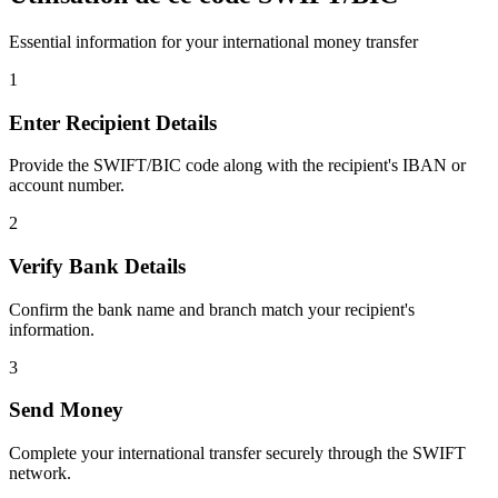
Essential information for your international money transfer
1
Enter Recipient Details
Provide the SWIFT/BIC code along with the recipient's IBAN or
account number.
2
Verify Bank Details
Confirm the bank name and branch match your recipient's
information.
3
Send Money
Complete your international transfer securely through the SWIFT
network.