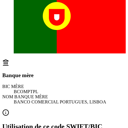
Banque mère
BIC MÈRE
BCOMPTPL
NOM BANQUE MÈRE
BANCO COMERCIAL PORTUGUES, LISBOA
Utilisation de ce code SWIFT/BIC