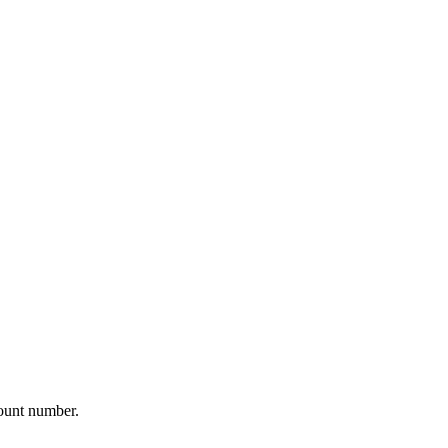
ount number.