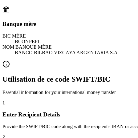
Banque mère
BIC MÈRE
BCONPEPL
NOM BANQUE MÈRE
BANCO BILBAO VIZCAYA ARGENTARIA S.A
Utilisation de ce code SWIFT/BIC
Essential information for your international money transfer
1
Enter Recipient Details
Provide the SWIFT/BIC code along with the recipient's IBAN or acc
2