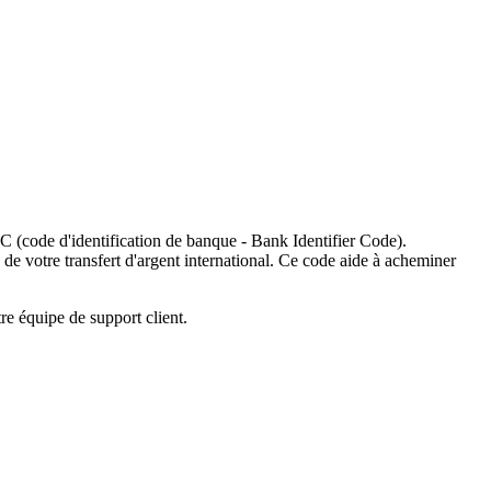
C (code d'identification de banque - Bank Identifier Code).
 de votre transfert d'argent international. Ce code aide à acheminer
re équipe de support client.