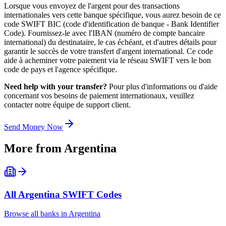
Lorsque vous envoyez de l'argent pour des transactions
internationales vers cette banque spécifique, vous aurez besoin de ce
code SWIFT BIC (code d'identification de banque - Bank Identifier
Code). Fournissez-le avec l'IBAN (numéro de compte bancaire
international) du destinataire, le cas échéant, et d'autres détails pour
garantir le succès de votre transfert d'argent international. Ce code
aide à acheminer votre paiement via le réseau SWIFT vers le bon
code de pays et l'agence spécifique.
Need help with your transfer?
Pour plus d'informations ou d'aide
concernant vos besoins de paiement internationaux, veuillez
contacter notre équipe de support client.
Send Money Now
More from
Argentina
All
Argentina
SWIFT Codes
Browse all banks in
Argentina