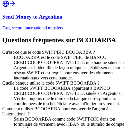
Send Money to
Argentina
Fast, secure international transfers
Questions fréquentes sur BCOOARBA
Qu'est-ce que le code SWIFT/BIC BCOOARBA ?
BCOOARBA est le code SWIFT/BIC de BANCO
CREDICOOP COOPERATIVO LTD, une banque située en
Argentina. Il identifie de façon unique cet établissement sur le
réseau SWIFT et est requis pour envoyer des virements
internationaux vers cette banque.
Quelle banque utilise le code SWIFT BCOOARBA ?
Le code SWIFT BCOOARBA appartient à BANCO
CREDICOOP COOPERATIVO LTD, située en Argentina.
Vérifie toujours que le nom de la banque correspond aux
coordonnées de ton bénéficiaire avant d'initier un virement.
Comment utiliser BCOOARBA pour envoyer de l'argent à
l'international ?
Saisis BCOOARBA comme code SWIFT/BIC dans ton
formulaire de virement, avec l'IBAN ou le numéro de compte