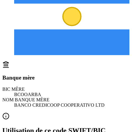
Banque mère
BIC MÈRE
BCOOARBA
NOM BANQUE MÈRE
BANCO CREDICOOP COOPERATIVO LTD
Utilisation de ce code SWIFT/BIC