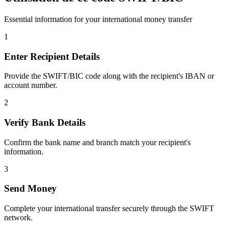
Essential information for your international money transfer
1
Enter Recipient Details
Provide the SWIFT/BIC code along with the recipient's IBAN or
account number.
2
Verify Bank Details
Confirm the bank name and branch match your recipient's
information.
3
Send Money
Complete your international transfer securely through the SWIFT
network.