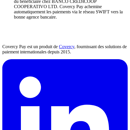
du bénéficiaire chez BANCO CREDICOOP
COOPERATIVO LTD. Covercy Pay achemine
automatiquement les paiements via le réseau SWIFT vers la
bonne agence bancaire.
Covercy Pay est un produit de
Covercy
, fournissant des solutions de
paiement internationales depuis 2015.