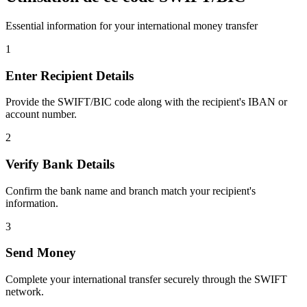
Essential information for your international money transfer
1
Enter Recipient Details
Provide the SWIFT/BIC code along with the recipient's IBAN or
account number.
2
Verify Bank Details
Confirm the bank name and branch match your recipient's
information.
3
Send Money
Complete your international transfer securely through the SWIFT
network.