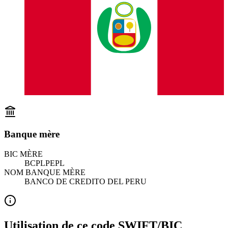
Banque mère
BIC MÈRE
BCPLPEPL
NOM BANQUE MÈRE
BANCO DE CREDITO DEL PERU
Utilisation de ce code SWIFT/BIC