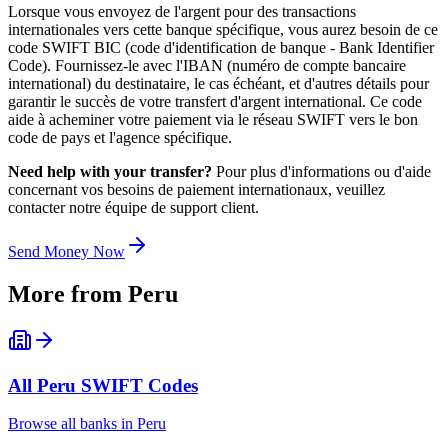
Lorsque vous envoyez de l'argent pour des transactions
internationales vers cette banque spécifique, vous aurez besoin de ce
code SWIFT BIC (code d'identification de banque - Bank Identifier
Code). Fournissez-le avec l'IBAN (numéro de compte bancaire
international) du destinataire, le cas échéant, et d'autres détails pour
garantir le succès de votre transfert d'argent international. Ce code
aide à acheminer votre paiement via le réseau SWIFT vers le bon
code de pays et l'agence spécifique.
Need help with your transfer?
Pour plus d'informations ou d'aide
concernant vos besoins de paiement internationaux, veuillez
contacter notre équipe de support client.
Send Money Now
More from
Peru
All
Peru
SWIFT Codes
Browse all banks in
Peru