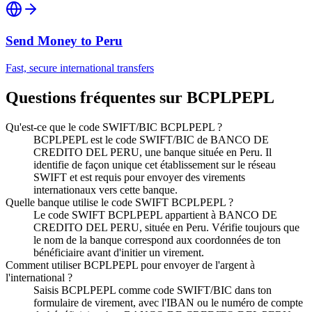
Send Money to
Peru
Fast, secure international transfers
Questions fréquentes sur BCPLPEPL
Qu'est-ce que le code SWIFT/BIC BCPLPEPL ?
BCPLPEPL est le code SWIFT/BIC de BANCO DE
CREDITO DEL PERU, une banque située en Peru. Il
identifie de façon unique cet établissement sur le réseau
SWIFT et est requis pour envoyer des virements
internationaux vers cette banque.
Quelle banque utilise le code SWIFT BCPLPEPL ?
Le code SWIFT BCPLPEPL appartient à BANCO DE
CREDITO DEL PERU, située en Peru. Vérifie toujours que
le nom de la banque correspond aux coordonnées de ton
bénéficiaire avant d'initier un virement.
Comment utiliser BCPLPEPL pour envoyer de l'argent à
l'international ?
Saisis BCPLPEPL comme code SWIFT/BIC dans ton
formulaire de virement, avec l'IBAN ou le numéro de compte