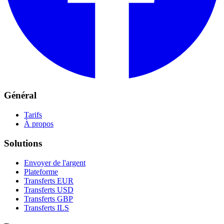
Général
Tarifs
À propos
Solutions
Envoyer de l'argent
Plateforme
Transferts EUR
Transferts USD
Transferts GBP
Transferts ILS