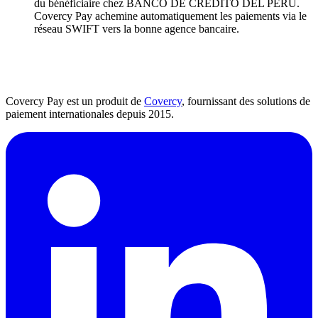
du bénéficiaire chez BANCO DE CREDITO DEL PERU.
Covercy Pay achemine automatiquement les paiements via le
réseau SWIFT vers la bonne agence bancaire.
Covercy Pay est un produit de
Covercy
, fournissant des solutions de
paiement internationales depuis 2015.