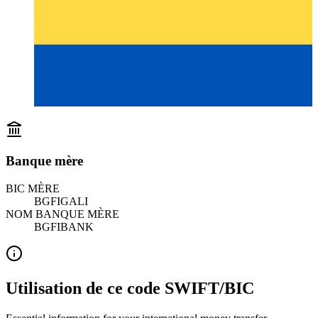
Banque mère
BIC MÈRE
BGFIGALI
NOM BANQUE MÈRE
BGFIBANK
Utilisation de ce code SWIFT/BIC