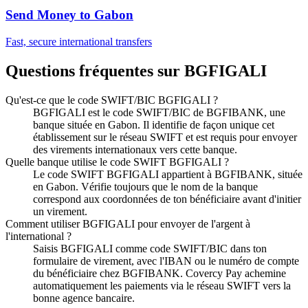
Send Money to
Gabon
Fast, secure international transfers
Questions fréquentes sur BGFIGALI
Qu'est-ce que le code SWIFT/BIC BGFIGALI ?
BGFIGALI est le code SWIFT/BIC de BGFIBANK, une
banque située en Gabon. Il identifie de façon unique cet
établissement sur le réseau SWIFT et est requis pour envoyer
des virements internationaux vers cette banque.
Quelle banque utilise le code SWIFT BGFIGALI ?
Le code SWIFT BGFIGALI appartient à BGFIBANK, située
en Gabon. Vérifie toujours que le nom de la banque
correspond aux coordonnées de ton bénéficiaire avant d'initier
un virement.
Comment utiliser BGFIGALI pour envoyer de l'argent à
l'international ?
Saisis BGFIGALI comme code SWIFT/BIC dans ton
formulaire de virement, avec l'IBAN ou le numéro de compte
du bénéficiaire chez BGFIBANK. Covercy Pay achemine
automatiquement les paiements via le réseau SWIFT vers la
bonne agence bancaire.