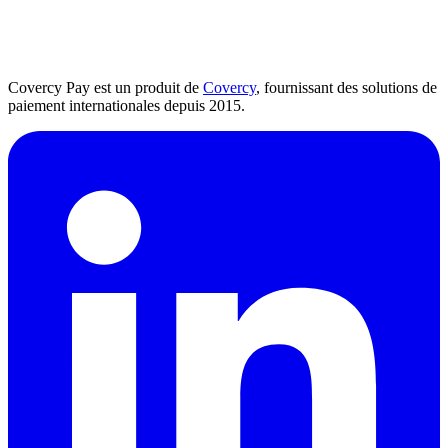
Covercy Pay est un produit de
Covercy
, fournissant des solutions de
paiement internationales depuis 2015.