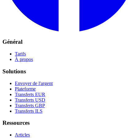
Général
Tarifs
À propos
Solutions
Envoyer de l'argent
Plateforme
Transferts EUR
Transferts USD
Transferts GBP
Transferts ILS
Ressources
Articles