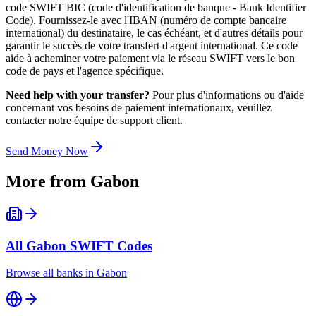
code SWIFT BIC (code d'identification de banque - Bank Identifier
Code). Fournissez-le avec l'IBAN (numéro de compte bancaire
international) du destinataire, le cas échéant, et d'autres détails pour
garantir le succès de votre transfert d'argent international. Ce code
aide à acheminer votre paiement via le réseau SWIFT vers le bon
code de pays et l'agence spécifique.
Need help with your transfer?
Pour plus d'informations ou d'aide
concernant vos besoins de paiement internationaux, veuillez
contacter notre équipe de support client.
Send Money Now
More from
Gabon
All
Gabon
SWIFT Codes
Browse all banks in
Gabon