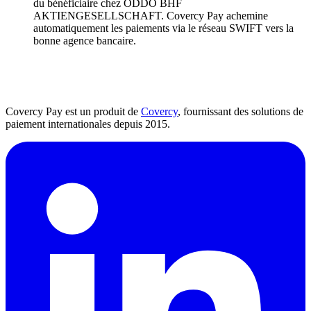
du bénéficiaire chez ODDO BHF
AKTIENGESELLSCHAFT. Covercy Pay achemine
automatiquement les paiements via le réseau SWIFT vers la
bonne agence bancaire.
Covercy Pay est un produit de
Covercy
, fournissant des solutions de
paiement internationales depuis 2015.