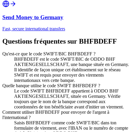
Send Money to
Germany
Fast, secure international transfers
Questions fréquentes sur BHFBDEFF
Qu'est-ce que le code SWIFT/BIC BHFBDEFF ?
BHFBDEFF est le code SWIFT/BIC de ODDO BHF
AKTIENGESELLSCHAFT, une banque située en Germany.
Il identifie de façon unique cet établissement sur le réseau
SWIFT et est requis pour envoyer des virements
internationaux vers cette banque.
Quelle banque utilise le code SWIFT BHFBDEFF ?
Le code SWIFT BHFBDEFF appartient à ODDO BHF
AKTIENGESELLSCHAFT, située en Germany. Vérifie
toujours que le nom de la banque correspond aux
coordonnées de ton bénéficiaire avant d'initier un virement.
Comment utiliser BHFBDEFF pour envoyer de l'argent à
l'international ?
Saisis BHFBDEFF comme code SWIFT/BIC dans ton
formulaire de virement, avec l'IBAN ou le numéro de compte