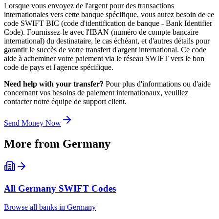
Lorsque vous envoyez de l'argent pour des transactions
internationales vers cette banque spécifique, vous aurez besoin de ce
code SWIFT BIC (code d'identification de banque - Bank Identifier
Code). Fournissez-le avec l'IBAN (numéro de compte bancaire
international) du destinataire, le cas échéant, et d'autres détails pour
garantir le succès de votre transfert d'argent international. Ce code
aide à acheminer votre paiement via le réseau SWIFT vers le bon
code de pays et l'agence spécifique.
Need help with your transfer?
Pour plus d'informations ou d'aide
concernant vos besoins de paiement internationaux, veuillez
contacter notre équipe de support client.
Send Money Now
More from
Germany
All
Germany
SWIFT Codes
Browse all banks in
Germany