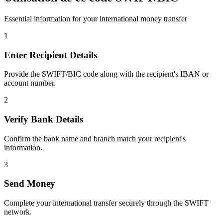
Essential information for your international money transfer
1
Enter Recipient Details
Provide the SWIFT/BIC code along with the recipient's IBAN or
account number.
2
Verify Bank Details
Confirm the bank name and branch match your recipient's
information.
3
Send Money
Complete your international transfer securely through the SWIFT
network.