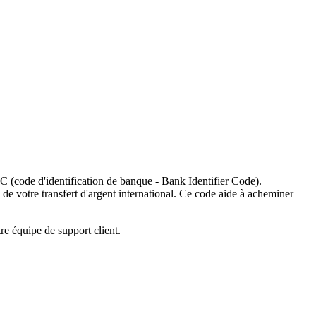
C (code d'identification de banque - Bank Identifier Code).
 de votre transfert d'argent international. Ce code aide à acheminer
re équipe de support client.