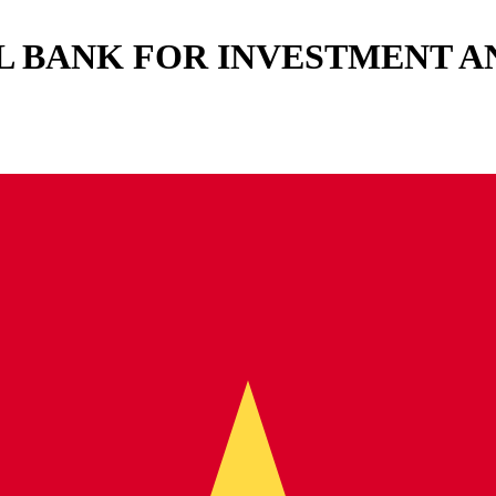
L BANK FOR INVESTMENT A