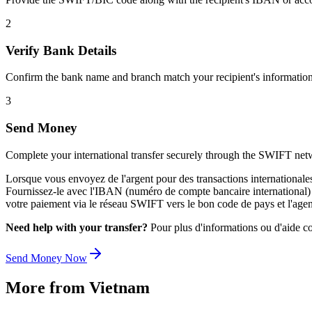
2
Verify Bank Details
Confirm the bank name and branch match your recipient's information
3
Send Money
Complete your international transfer securely through the SWIFT net
Lorsque vous envoyez de l'argent pour des transactions international
Fournissez-le avec l'IBAN (numéro de compte bancaire international) du 
votre paiement via le réseau SWIFT vers le bon code de pays et l'agen
Need help with your transfer?
Pour plus d'informations ou d'aide co
Send Money Now
More from
Vietnam