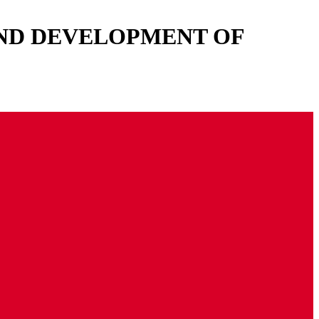
ND DEVELOPMENT OF