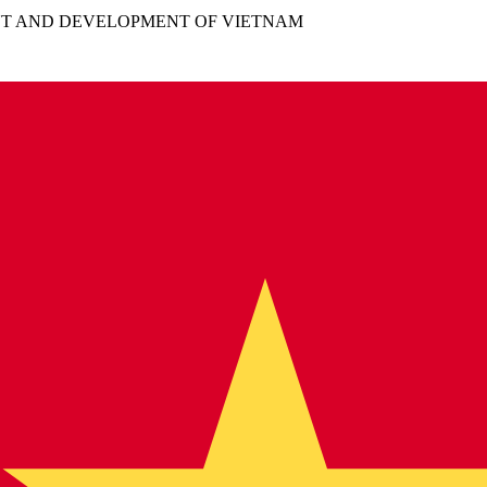
NT AND DEVELOPMENT OF VIETNAM