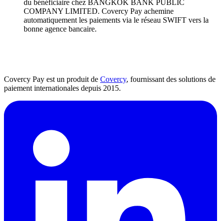
du bénéficiaire chez BANGKOK BANK PUBLIC
COMPANY LIMITED. Covercy Pay achemine
automatiquement les paiements via le réseau SWIFT vers la
bonne agence bancaire.
Covercy Pay est un produit de
Covercy
, fournissant des solutions de
paiement internationales depuis 2015.