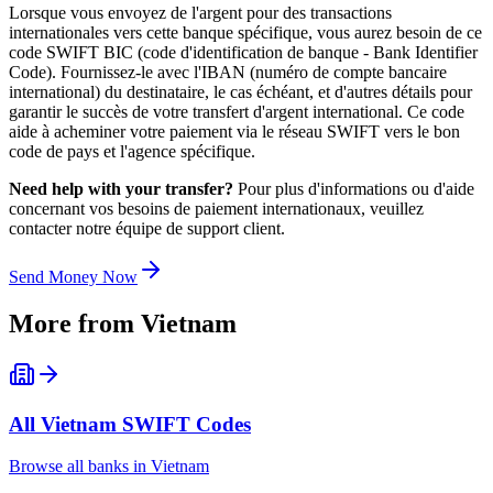
Lorsque vous envoyez de l'argent pour des transactions
internationales vers cette banque spécifique, vous aurez besoin de ce
code SWIFT BIC (code d'identification de banque - Bank Identifier
Code). Fournissez-le avec l'IBAN (numéro de compte bancaire
international) du destinataire, le cas échéant, et d'autres détails pour
garantir le succès de votre transfert d'argent international. Ce code
aide à acheminer votre paiement via le réseau SWIFT vers le bon
code de pays et l'agence spécifique.
Need help with your transfer?
Pour plus d'informations ou d'aide
concernant vos besoins de paiement internationaux, veuillez
contacter notre équipe de support client.
Send Money Now
More from
Vietnam
All
Vietnam
SWIFT Codes
Browse all banks in
Vietnam