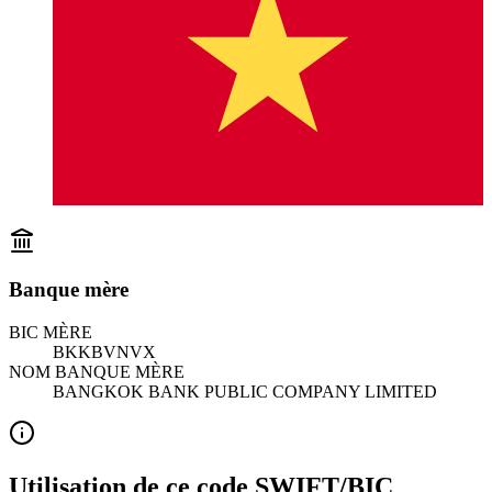
Banque mère
BIC MÈRE
BKKBVNVX
NOM BANQUE MÈRE
BANGKOK BANK PUBLIC COMPANY LIMITED
Utilisation de ce code SWIFT/BIC