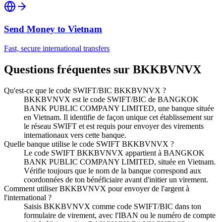
Send Money to
Vietnam
Fast, secure international transfers
Questions fréquentes sur BKKBVNVX
Qu'est-ce que le code SWIFT/BIC BKKBVNVX ?
BKKBVNVX est le code SWIFT/BIC de BANGKOK
BANK PUBLIC COMPANY LIMITED, une banque située
en Vietnam. Il identifie de façon unique cet établissement sur
le réseau SWIFT et est requis pour envoyer des virements
internationaux vers cette banque.
Quelle banque utilise le code SWIFT BKKBVNVX ?
Le code SWIFT BKKBVNVX appartient à BANGKOK
BANK PUBLIC COMPANY LIMITED, située en Vietnam.
Vérifie toujours que le nom de la banque correspond aux
coordonnées de ton bénéficiaire avant d'initier un virement.
Comment utiliser BKKBVNVX pour envoyer de l'argent à
l'international ?
Saisis BKKBVNVX comme code SWIFT/BIC dans ton
formulaire de virement, avec l'IBAN ou le numéro de compte