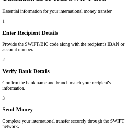
Essential information for your international money transfer
1
Enter Recipient Details
Provide the SWIFT/BIC code along with the recipient's IBAN or
account number.
2
Verify Bank Details
Confirm the bank name and branch match your recipient's
information.
3
Send Money
Complete your international transfer securely through the SWIFT
network.